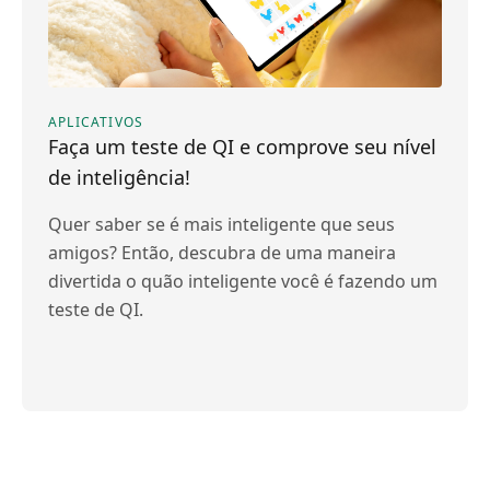
APLICATIVOS
Faça um teste de QI e comprove seu nível
de inteligência!
Quer saber se é mais inteligente que seus
amigos? Então, descubra de uma maneira
divertida o quão inteligente você é fazendo um
teste de QI.