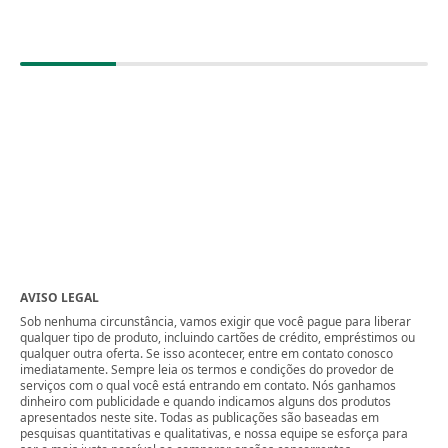
AVISO LEGAL
Sob nenhuma circunstância, vamos exigir que você pague para liberar
qualquer tipo de produto, incluindo cartões de crédito, empréstimos ou
qualquer outra oferta. Se isso acontecer, entre em contato conosco
imediatamente. Sempre leia os termos e condições do provedor de
serviços com o qual você está entrando em contato. Nós ganhamos
dinheiro com publicidade e quando indicamos alguns dos produtos
apresentados neste site. Todas as publicações são baseadas em
pesquisas quantitativas e qualitativas, e nossa equipe se esforça para