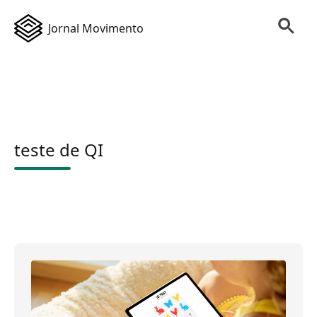
Jornal Movimento
teste de QI