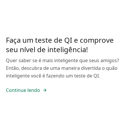
Faça um teste de QI e comprove
seu nível de inteligência!
Quer saber se é mais inteligente que seus amigos?
Então, descubra de uma maneira divertida o quão
inteligente você é fazendo um teste de QI.
Continue lendo