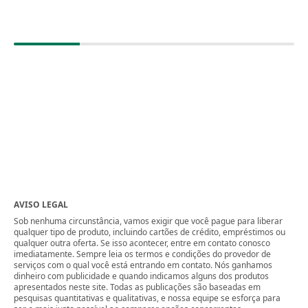
AVISO LEGAL
Sob nenhuma circunstância, vamos exigir que você pague para liberar
qualquer tipo de produto, incluindo cartões de crédito, empréstimos ou
qualquer outra oferta. Se isso acontecer, entre em contato conosco
imediatamente. Sempre leia os termos e condições do provedor de
serviços com o qual você está entrando em contato. Nós ganhamos
dinheiro com publicidade e quando indicamos alguns dos produtos
apresentados neste site. Todas as publicações são baseadas em
pesquisas quantitativas e qualitativas, e nossa equipe se esforça para