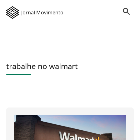
Jornal Movimento
trabalhe no walmart