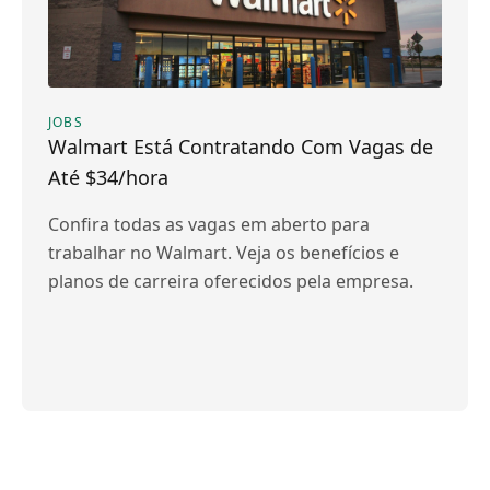
JOBS
Walmart Está Contratando Com Vagas de
Até $34/hora
Confira todas as vagas em aberto para
trabalhar no Walmart. Veja os benefícios e
planos de carreira oferecidos pela empresa.