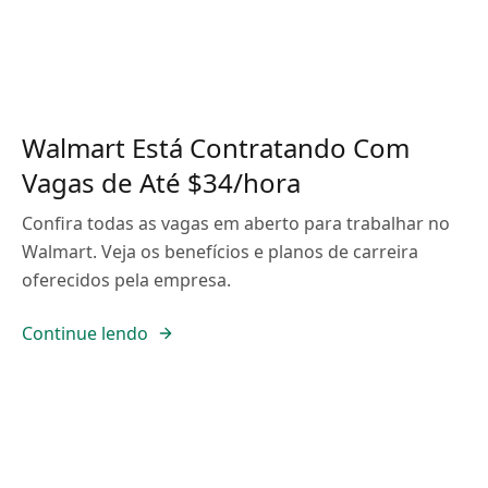
Walmart Está Contratando Com
Vagas de Até $34/hora
Confira todas as vagas em aberto para trabalhar no
Walmart. Veja os benefícios e planos de carreira
oferecidos pela empresa.
Continue lendo