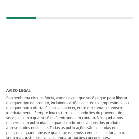
AVISO LEGAL
Sob nenhuma circunstância, vamos exigir que você pague para liberar
qualquer tipo de produto, incluindo cartões de crédito, empréstimos ou
qualquer outra oferta. Se isso acontecer, entre em contato conosco
imediatamente. Sempre leia os termos e condições do provedor de
serviços com o qual você está entrando em contato. Nós ganhamos
dinheiro com publicidade e quando indicamos alguns dos produtos
apresentados neste site. Todas as publicações são baseadas em
pesquisas quantitativas e qualitativas, e nossa equipe se esforça para
ser o mais justo possível ao comparar opções concorrentes.