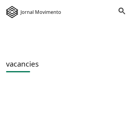
Jornal Movimento
vacancies