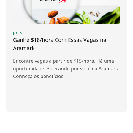
JOBS
Ganhe $18/hora Com Essas Vagas na
Aramark
Encontre vagas a partir de $15/hora. Há uma
oportunidade esperando por você na Aramark.
Conheça os benefícios!