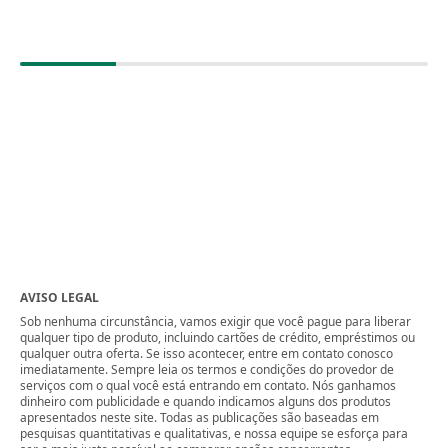
AVISO LEGAL
Sob nenhuma circunstância, vamos exigir que você pague para liberar
qualquer tipo de produto, incluindo cartões de crédito, empréstimos ou
qualquer outra oferta. Se isso acontecer, entre em contato conosco
imediatamente. Sempre leia os termos e condições do provedor de
serviços com o qual você está entrando em contato. Nós ganhamos
dinheiro com publicidade e quando indicamos alguns dos produtos
apresentados neste site. Todas as publicações são baseadas em
pesquisas quantitativas e qualitativas, e nossa equipe se esforça para