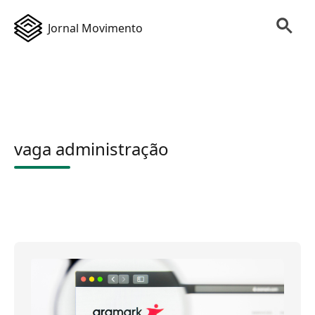
Jornal Movimento
vaga administração