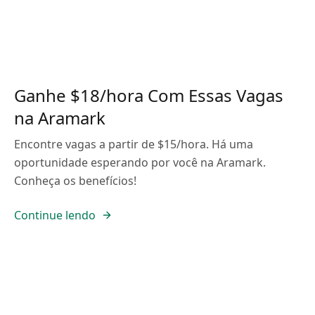
Ganhe $18/hora Com Essas Vagas
na Aramark
Encontre vagas a partir de $15/hora. Há uma
oportunidade esperando por você na Aramark.
Conheça os benefícios!
Continue lendo