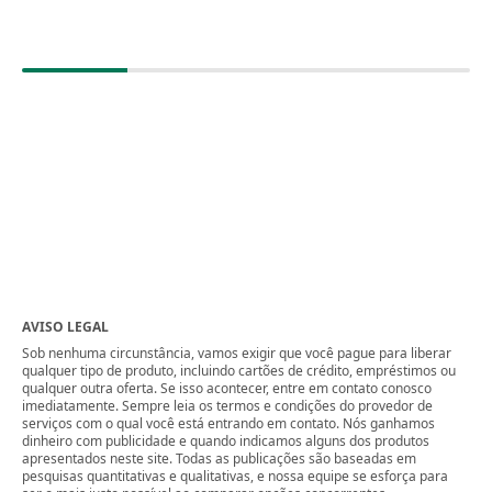
AVISO LEGAL
Sob nenhuma circunstância, vamos exigir que você pague para liberar
qualquer tipo de produto, incluindo cartões de crédito, empréstimos ou
qualquer outra oferta. Se isso acontecer, entre em contato conosco
imediatamente. Sempre leia os termos e condições do provedor de
serviços com o qual você está entrando em contato. Nós ganhamos
dinheiro com publicidade e quando indicamos alguns dos produtos
apresentados neste site. Todas as publicações são baseadas em
pesquisas quantitativas e qualitativas, e nossa equipe se esforça para