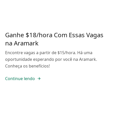
Ganhe $18/hora Com Essas Vagas
na Aramark
Encontre vagas a partir de $15/hora. Há uma
oportunidade esperando por você na Aramark.
Conheça os benefícios!
Continue lendo