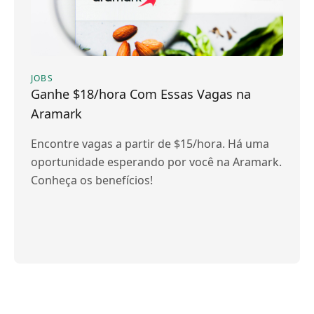
JOBS
Ganhe $18/hora Com Essas Vagas na
Aramark
Encontre vagas a partir de $15/hora. Há uma
oportunidade esperando por você na Aramark.
Conheça os benefícios!