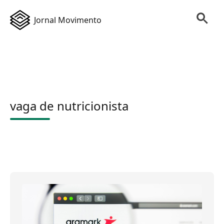
Jornal Movimento
vaga de nutricionista