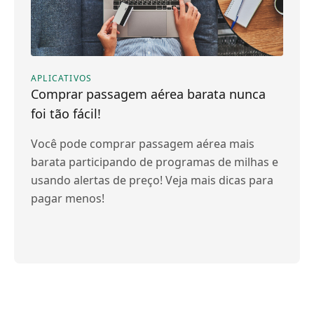
APLICATIVOS
Comprar passagem aérea barata nunca
foi tão fácil!
Você pode comprar passagem aérea mais
barata participando de programas de milhas e
usando alertas de preço! Veja mais dicas para
pagar menos!