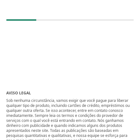
AVISO LEGAL
Sob nenhuma circunstância, vamos exigir que você pague para liberar
qualquer tipo de produto, incluindo cartões de crédito, empréstimos ou
qualquer outra oferta. Se isso acontecer, entre em contato conosco
imediatamente. Sempre leia os termos e condições do provedor de
serviços com o qual você está entrando em contato. Nós ganhamos
dinheiro com publicidade e quando indicamos alguns dos produtos
apresentados neste site. Todas as publicações são baseadas em
pesquisas quantitativas e qualitativas, e nossa equipe se esforça para