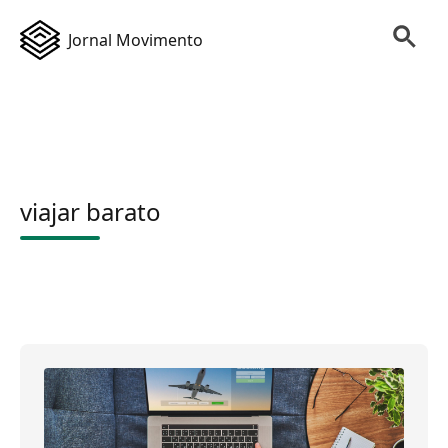
Jornal Movimento
viajar barato