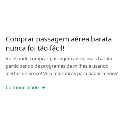
Comprar passagem aérea barata
nunca foi tão fácil!
Você pode comprar passagem aérea mais barata
participando de programas de milhas e usando
alertas de preço! Veja mais dicas para pagar menos!
Continue lendo