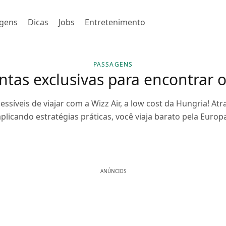
gens
Dicas
Jobs
Entretenimento
PASSAGENS
ntas exclusivas para encontrar 
síveis de viajar com a Wizz Air, a low cost da Hungria! Atr
plicando estratégias práticas, você viaja barato pela Europ
ANÚNCIOS