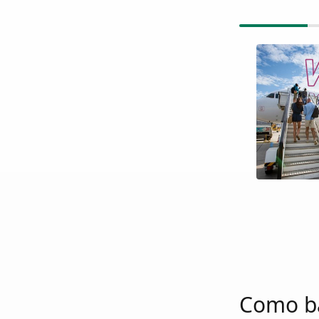
Como ba