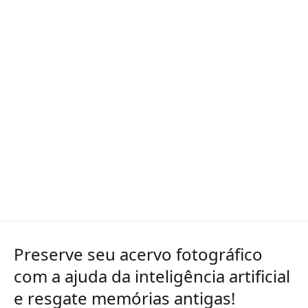
Preserve seu acervo fotográfico
com a ajuda da inteligência artificial
e resgate memórias antigas!