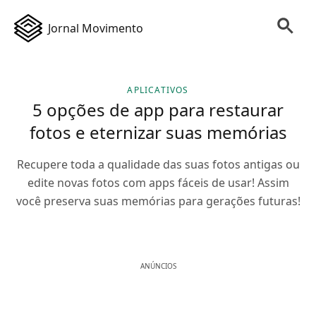
Jornal Movimento
APLICATIVOS
5 opções de app para restaurar
fotos e eternizar suas memórias
Recupere toda a qualidade das suas fotos antigas ou
edite novas fotos com apps fáceis de usar! Assim
você preserva suas memórias para gerações futuras!
ANÚNCIOS