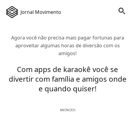
Jornal Movimento
Agora você não precisa mais pagar fortunas para
aproveitar algumas horas de diversão com os
amigos!
Com apps de karaokê você se
divertir com família e amigos onde
e quando quiser!
ANÚNCIOS