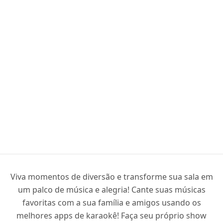
Viva momentos de diversão e transforme sua sala em
um palco de música e alegria! Cante suas músicas
favoritas com a sua família e amigos usando os
melhores apps de karaokê! Faça seu próprio show