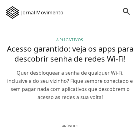
Jornal Movimento
APLICATIVOS
Acesso garantido: veja os apps para
descobrir senha de redes Wi-Fi!
Quer desbloquear a senha de qualquer Wi-Fi,
inclusive a do seu vizinho? Fique sempre conectado e
sem pagar nada com aplicativos que descobrem o
acesso as redes a sua volta!
ANÚNCIOS