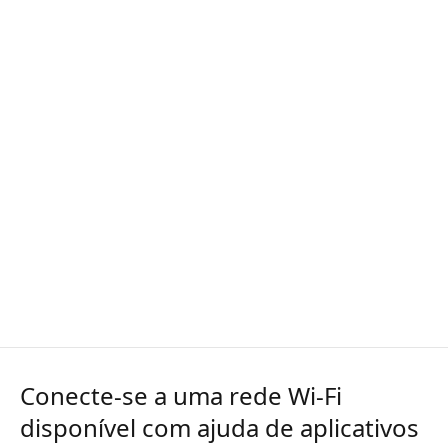
Conecte-se a uma rede Wi-Fi
disponível com ajuda de aplicativos