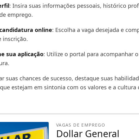
rfil
: Insira suas informações pessoais, histórico prof
 de emprego.
 candidatura online
: Escolha a vaga desejada e comp
 inscrição.
 sua aplicação
: Utilize o portal para acompanhar o
ura.
r suas chances de sucesso, destaque suas habilidad
 que estejam em sintonia com os valores e a cultura 
VAGAS DE EMPREGO
Dollar General