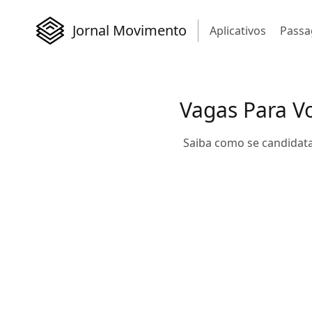
Jornal Movimento
Aplicativos
Passa
Vagas Para V
Saiba como se candidatar