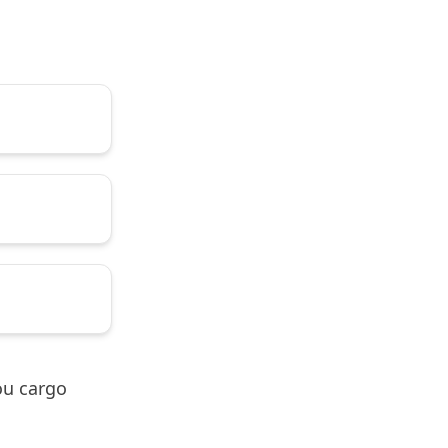
 ou cargo