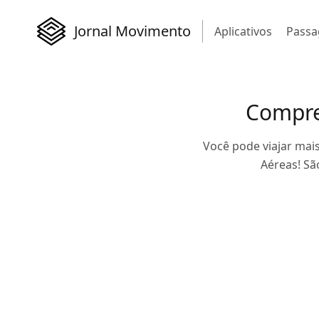
Jornal Movimento
Aplicativos
Passa
Compre
Você pode viajar ma
Aéreas! Sã