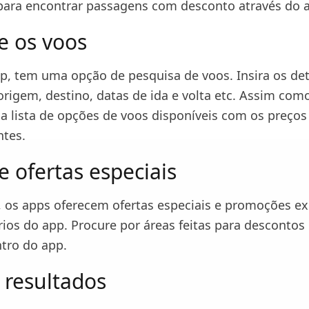
para encontrar passagens com desconto através do 
e os voos
p, tem uma opção de pesquisa de voos. Insira os de
rigem, destino, datas de ida e volta etc. Assim como
a lista de opções de voos disponíveis com os preços
tes.
e ofertas especiais
, os apps oferecem ofertas especiais e promoções ex
ios do app. Procure por áreas feitas para descontos 
ntro do app.
s resultados