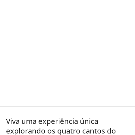
Viva uma experiência única
explorando os quatro cantos do