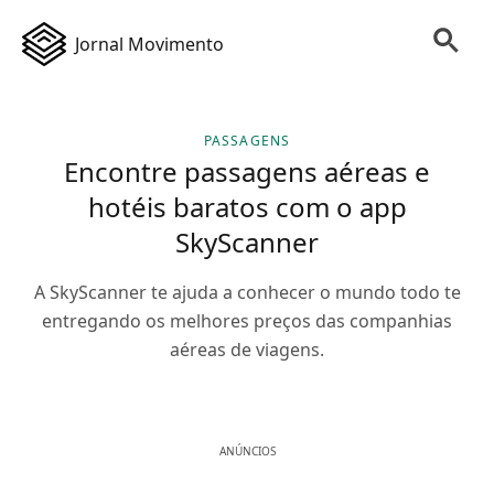
Jornal Movimento
PASSAGENS
Encontre passagens aéreas e
hotéis baratos com o app
SkyScanner
A SkyScanner te ajuda a conhecer o mundo todo te
entregando os melhores preços das companhias
aéreas de viagens.
ANÚNCIOS