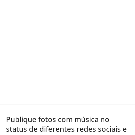
Publique fotos com música no
status de diferentes redes sociais e