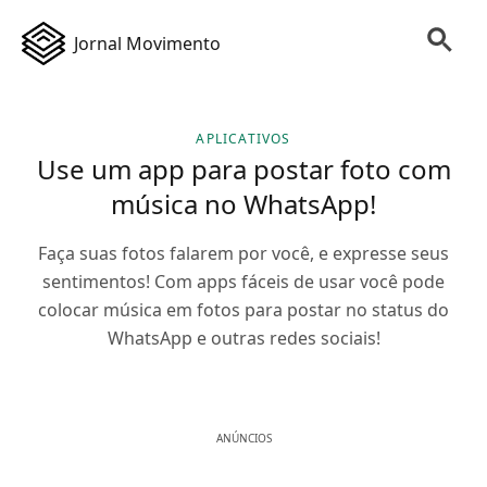
Jornal Movimento
APLICATIVOS
Use um app para postar foto com
música no WhatsApp!
Faça suas fotos falarem por você, e expresse seus
sentimentos! Com apps fáceis de usar você pode
colocar música em fotos para postar no status do
WhatsApp e outras redes sociais!
ANÚNCIOS