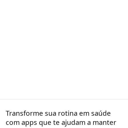
Transforme sua rotina em saúde
com apps que te ajudam a manter