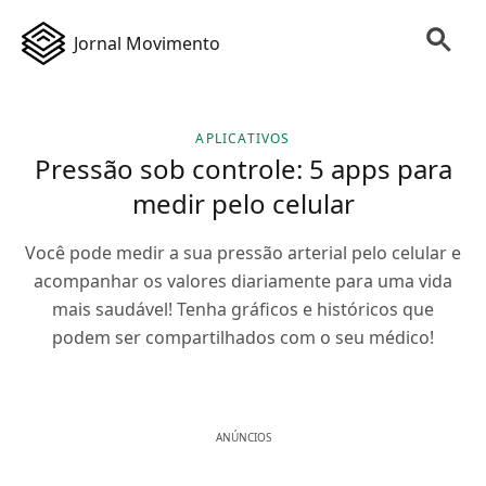
Jornal Movimento
APLICATIVOS
Pressão sob controle: 5 apps para
medir pelo celular
Você pode medir a sua pressão arterial pelo celular e
acompanhar os valores diariamente para uma vida
mais saudável! Tenha gráficos e históricos que
podem ser compartilhados com o seu médico!
ANÚNCIOS