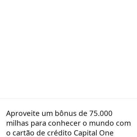
Aproveite um bônus de 75.000
milhas para conhecer o mundo com
o cartão de crédito Capital One