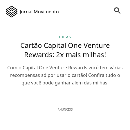
Jornal Movimento
DICAS
Cartão Capital One Venture
Rewards: 2x mais milhas!
Com o Capital One Venture Rewards você tem várias
recompensas só por usar o cartão! Confira tudo o
que você pode ganhar além das milhas!
ANÚNCIOS