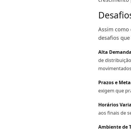
Desafio
Assim como 
desafios que
Alta Demanda 
de distribuiçã
movimentados 
Prazos e Meta
exigem que pr
Horários Vari
aos finais de 
Ambiente de 