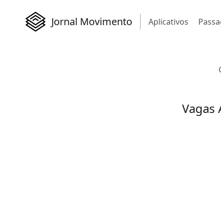
Jornal Movimento
Aplicativos
Passa
Vagas 