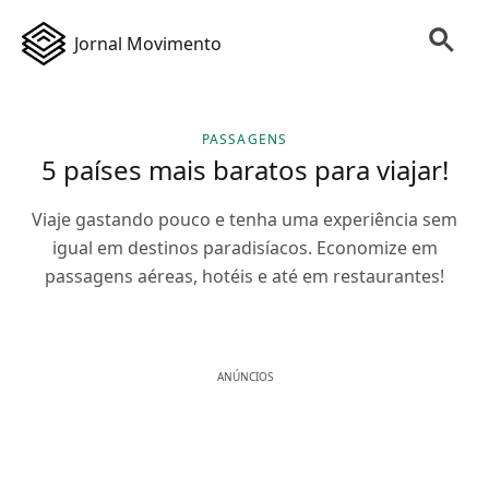
Jornal Movimento
PASSAGENS
5 países mais baratos para viajar!
Viaje gastando pouco e tenha uma experiência sem
igual em destinos paradisíacos. Economize em
passagens aéreas, hotéis e até em restaurantes!
ANÚNCIOS