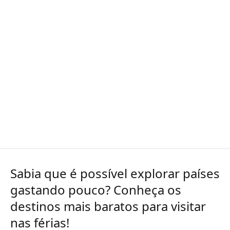
Sabia que é possível explorar países
gastando pouco? Conheça os
destinos mais baratos para visitar
nas férias!