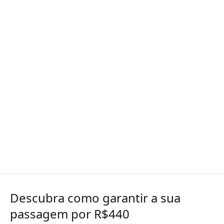
Descubra como garantir a sua
passagem por R$440