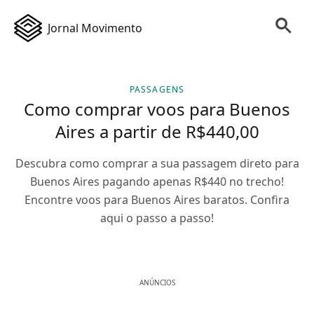
Jornal Movimento
PASSAGENS
Como comprar voos para Buenos
Aires a partir de R$440,00
Descubra como comprar a sua passagem direto para
Buenos Aires pagando apenas R$440 no trecho!
Encontre voos para Buenos Aires baratos. Confira
aqui o passo a passo!
ANÚNCIOS