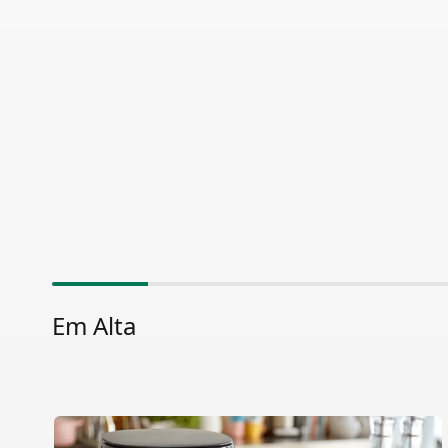
Em Alta