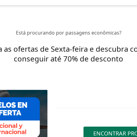
Está procurando por passagens econômicas?
a as ofertas de Sexta-feira e descubra 
conseguir até 70% de desconto
ENCONTRAR PR