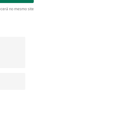
cerá no mesmo site