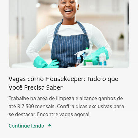
Vagas como Housekeeper: Tudo o que
Você Precisa Saber
Trabalhe na área de limpeza e alcance ganhos de
até R 7.500 mensais. Confira dicas exclusivas para
se destacar. Encontre vagas agora!
Continue lendo