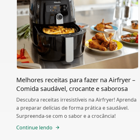
Melhores receitas para fazer na Airfryer –
Comida saudável, crocante e saborosa
Descubra receitas irresistíveis na Airfryer! Aprenda
a preparar delícias de forma prática e saudável.
Surpreenda-se com o sabor e a crocância!
Continue lendo