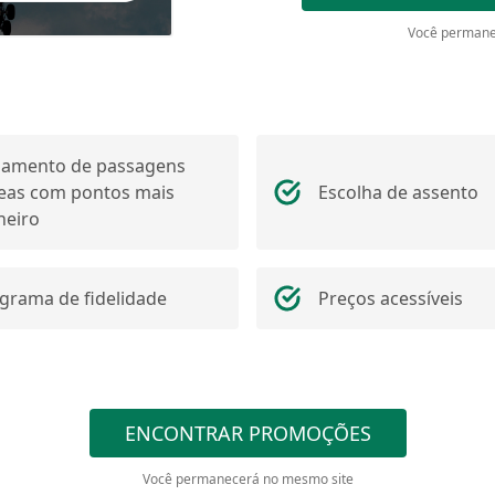
Você permane
amento de passagens
eas com pontos mais
Escolha de assento
heiro
grama de fidelidade
Preços acessíveis
ENCONTRAR PROMOÇÕES
Você permanecerá no mesmo site