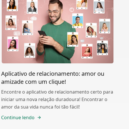
Aplicativo de relacionamento: amor ou
amizade com um clique!
Encontre o aplicativo de relacionamento certo para
iniciar uma nova relação duradoura! Encontrar o
amor da sua vida nunca foi tão fácil!
Continue lendo