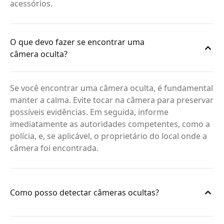
acessórios.
O que devo fazer se encontrar uma
câmera oculta?
Se você encontrar uma câmera oculta, é fundamental
manter a calma. Evite tocar na câmera para preservar
possíveis evidências. Em seguida, informe
imediatamente as autoridades competentes, como a
polícia, e, se aplicável, o proprietário do local onde a
câmera foi encontrada.
Como posso detectar câmeras ocultas?