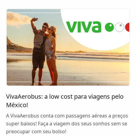
VivaAerobus: a low cost para viagens pelo
México!
A VivaAerobus conta com passagens aéreas a preços
super baixos! Faça a viagem dos seus sonhos sem se
preocupar com seu bolso!