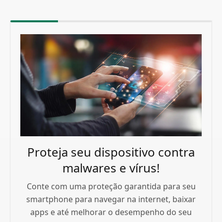
Proteja seu dispositivo contra
malwares e vírus!
Conte com uma proteção garantida para seu
smartphone para navegar na internet, baixar
apps e até melhorar o desempenho do seu