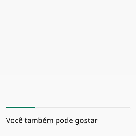
Você também pode gostar