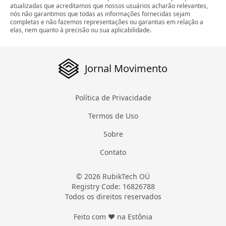
atualizadas que acreditamos que nossos usuários acharão relevantes,
nós não garantimos que todas as informações fornecidas sejam
completas e não fazemos representações ou garantias em relação a
elas, nem quanto à precisão ou sua aplicabilidade.
Jornal Movimento
Política de Privacidade
Termos de Uso
Sobre
Contato
© 2026 RubikTech OÜ
Registry Code: 16826788
Todos os direitos reservados
Feito com ❤ na Estônia