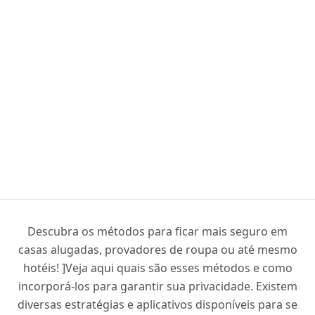
Descubra os métodos para ficar mais seguro em
casas alugadas, provadores de roupa ou até mesmo
hotéis! ]Veja aqui quais são esses métodos e como
incorporá-los para garantir sua privacidade. Existem
diversas estratégias e aplicativos disponíveis para se