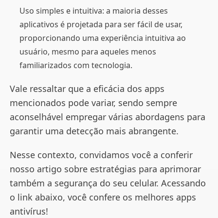
Uso simples e intuitiva: a maioria desses
aplicativos é projetada para ser fácil de usar,
proporcionando uma experiência intuitiva ao
usuário, mesmo para aqueles menos
familiarizados com tecnologia.
Vale ressaltar que a eficácia dos apps
mencionados pode variar, sendo sempre
aconselhável empregar várias abordagens para
garantir uma detecção mais abrangente.
Nesse contexto, convidamos você a conferir
nosso artigo sobre estratégias para aprimorar
também a segurança do seu celular. Acessando
o link abaixo, você confere os melhores apps
antivírus!