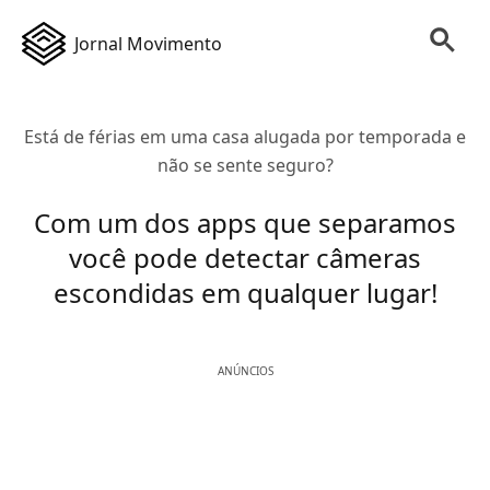
Jornal Movimento
Está de férias em uma casa alugada por temporada e
não se sente seguro?
Com um dos apps que separamos
você pode detectar câmeras
escondidas em qualquer lugar!
ANÚNCIOS