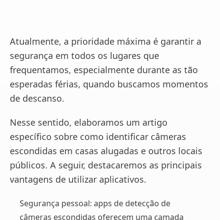
Atualmente, a prioridade máxima é garantir a
segurança em todos os lugares que
frequentamos, especialmente durante as tão
esperadas férias, quando buscamos momentos
de descanso.
Nesse sentido, elaboramos um artigo
específico sobre como identificar câmeras
escondidas em casas alugadas e outros locais
públicos. A seguir, destacaremos as principais
vantagens de utilizar aplicativos.
Segurança pessoal: apps de detecção de
câmeras escondidas oferecem uma camada