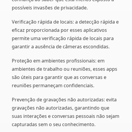
possíveis invasões de privacidade.
Verificação rápida de locais: a detecção rápida e
eficaz proporcionada por esses aplicativos
permite uma verificação rápida de locais para
garantir a ausência de câmeras escondidas.
Proteção em ambientes profissionais: em
ambientes de trabalho ou reuniões, esses apps
são úteis para garantir que as conversas e
reuniões permaneçam confidenciais.
Prevenção de gravações não autorizadas: evita
gravações não autorizadas, garantindo que
suas interações e conversas pessoais não sejam
capturadas sem o seu conhecimento.