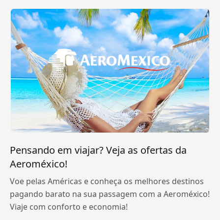
Pensando em viajar? Veja as ofertas da
Aeroméxico!
Voe pelas Américas e conheça os melhores destinos
pagando barato na sua passagem com a Aeroméxico!
Viaje com conforto e economia!