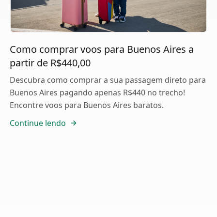
Como comprar voos para Buenos Aires a
partir de R$440,00
Descubra como comprar a sua passagem direto para
Buenos Aires pagando apenas R$440 no trecho!
Encontre voos para Buenos Aires baratos.
Continue lendo