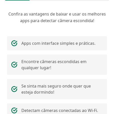
Confira as vantagens de baixar e usar os melhores
apps para detectar câmera escondida!
Apps com interface simples e práticas.
Encontre câmeras escondidas em
qualquer lugar!
Se sinta mais seguro onde quer que
esteja dormindo!
Detectam câmeras conectadas ao Wi-Fi.