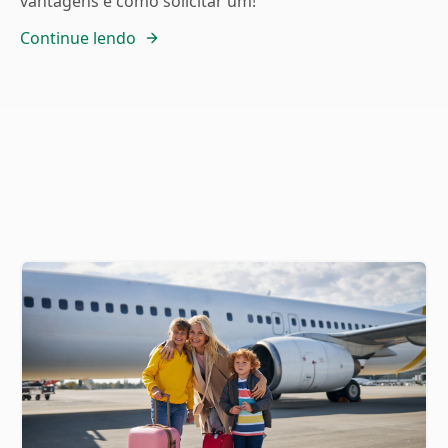
vantagens e como solicitar um!
Continue lendo