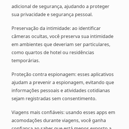
adicional de segurança, ajudando a proteger
sua privacidade e segurança pessoal.
Preservação da intimidade: ao identificar
câmeras ocultas, você preserva sua intimidade
em ambientes que deveriam ser particulares,
como quartos de hotel ou residências
temporárias.
Proteção contra espionagem: esses aplicativos
ajudam a prevenir a espionagem, evitando que
informações pessoais e atividades cotidianas
sejam registradas sem consentimento.
Viagens mais confiáveis: usando esses apps em
acomodações durante viagens, você ganha
confiança ao saber que está menos exposto a