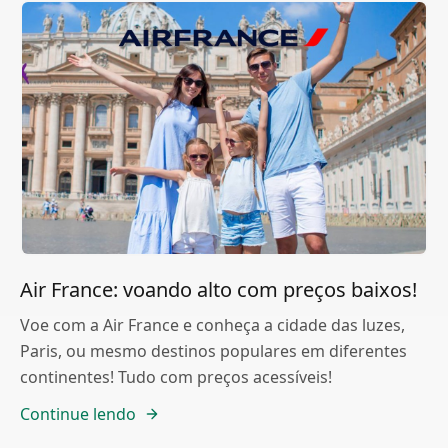
Air France: voando alto com preços baixos!
Voe com a Air France e conheça a cidade das luzes,
Paris, ou mesmo destinos populares em diferentes
continentes! Tudo com preços acessíveis!
Continue lendo