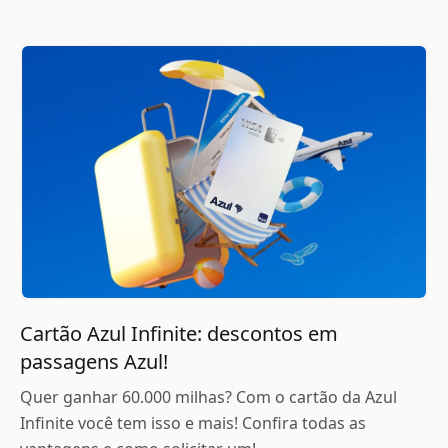
Cartão Azul Infinite: descontos em
passagens Azul!
Quer ganhar 60.000 milhas? Com o cartão da Azul
Infinite você tem isso e mais! Confira todas as