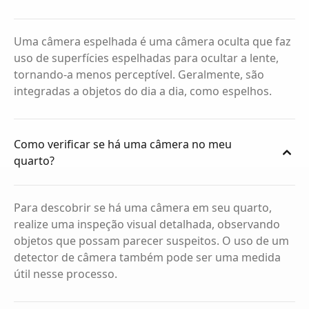
Uma câmera espelhada é uma câmera oculta que faz
uso de superfícies espelhadas para ocultar a lente,
tornando-a menos perceptível. Geralmente, são
integradas a objetos do dia a dia, como espelhos.
Como verificar se há uma câmera no meu
quarto?
Para descobrir se há uma câmera em seu quarto,
realize uma inspeção visual detalhada, observando
objetos que possam parecer suspeitos. O uso de um
detector de câmera também pode ser uma medida
útil nesse processo.