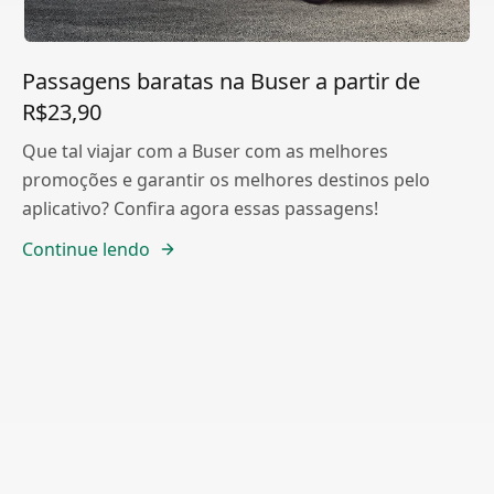
Passagens baratas na Buser a partir de
R$23,90
Que tal viajar com a Buser com as melhores
promoções e garantir os melhores destinos pelo
aplicativo? Confira agora essas passagens!
Continue lendo