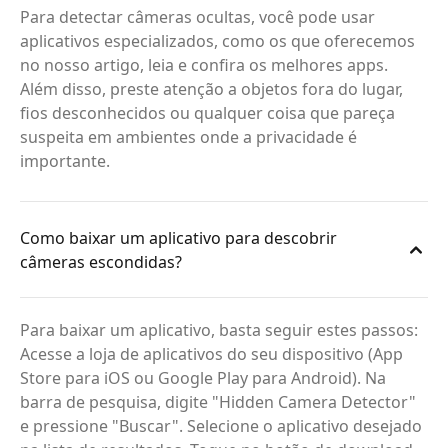
Para detectar câmeras ocultas, você pode usar
aplicativos especializados, como os que oferecemos
no nosso artigo, leia e confira os melhores apps.
Além disso, preste atenção a objetos fora do lugar,
fios desconhecidos ou qualquer coisa que pareça
suspeita em ambientes onde a privacidade é
importante.
Como baixar um aplicativo para descobrir
câmeras escondidas?
Para baixar um aplicativo, basta seguir estes passos:
Acesse a loja de aplicativos do seu dispositivo (App
Store para iOS ou Google Play para Android). Na
barra de pesquisa, digite "Hidden Camera Detector"
e pressione "Buscar". Selecione o aplicativo desejado