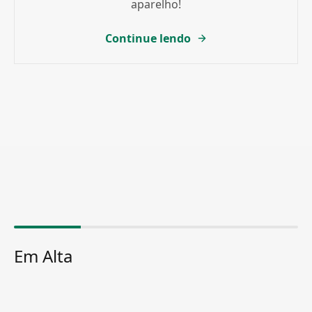
aparelho!
Continue lendo
Em Alta