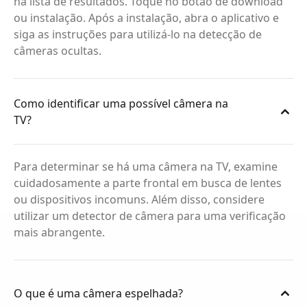
na lista de resultados. Toque no botão de download
ou instalação. Após a instalação, abra o aplicativo e
siga as instruções para utilizá-lo na detecção de
câmeras ocultas.
Como identificar uma possível câmera na
TV?
Para determinar se há uma câmera na TV, examine
cuidadosamente a parte frontal em busca de lentes
ou dispositivos incomuns. Além disso, considere
utilizar um detector de câmera para uma verificação
mais abrangente.
O que é uma câmera espelhada?