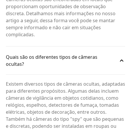
proporcionam oportunidades de observação
discreta. Detalhamos mais informações no nosso
artigo a seguir, dessa forma você pode se mantar
sempre informado e não cair em situações
complicadas.
Quais são os diferentes tipos de câmeras
ocultas?
Existem diversos tipos de câmeras ocultas, adaptadas
para diferentes propósitos. Algumas delas incluem
câmeras de vigilância em objetos cotidianos, como
relógios, espelhos, detectores de fumaça, tomadas
elétricas, objetos de decoração, entre outros.
Também há câmeras do tipo "spy" que são pequenas
e discretas, podendo ser instaladas em roupas ou