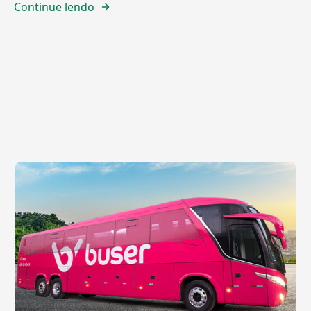
Continue lendo