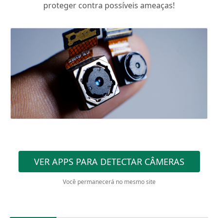
proteger contra possíveis ameaças!
VER APPS PARA DETECTAR CÂMERAS
Você permanecerá no mesmo site