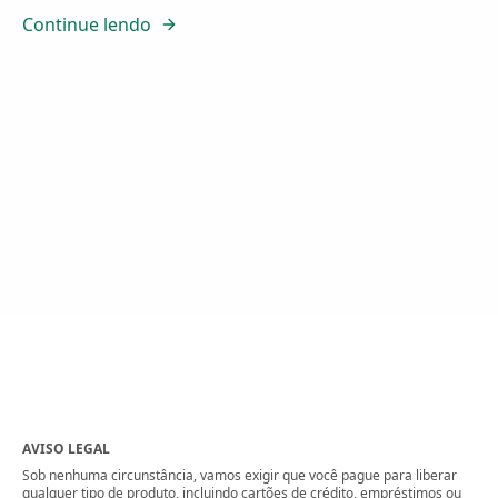
Continue lendo
AVISO LEGAL
Sob nenhuma circunstância, vamos exigir que você pague para liberar
qualquer tipo de produto, incluindo cartões de crédito, empréstimos ou