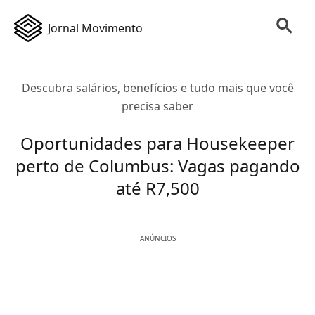
Jornal Movimento
Descubra salários, benefícios e tudo mais que você
precisa saber
Oportunidades para Housekeeper
perto de Columbus: Vagas pagando
até R7,500
ANÚNCIOS