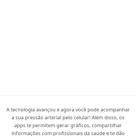
A tecnologia avançou e agora você pode acompanhar
a sua pressão arterial pelo celular! Além disso, os
apps te permitem gerar gráficos, compartilhar
informações com profissionais da saúde e te dão