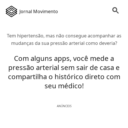
Jornal Movimento
Tem hipertensão, mas não consegue acompanhar as
mudanças da sua pressão arterial como deveria?
Com alguns apps, você mede a
pressão arterial sem sair de casa e
compartilha o histórico direto com
seu médico!
ANÚNCIOS