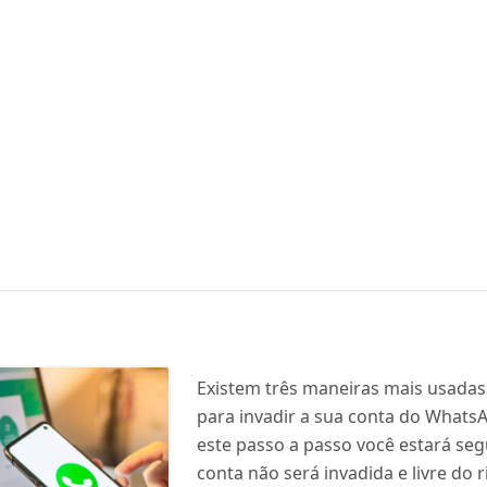
Existem três maneiras mais usadas
para invadir a sua conta do Whats
este passo a passo você estará se
conta não será invadida e livre do r