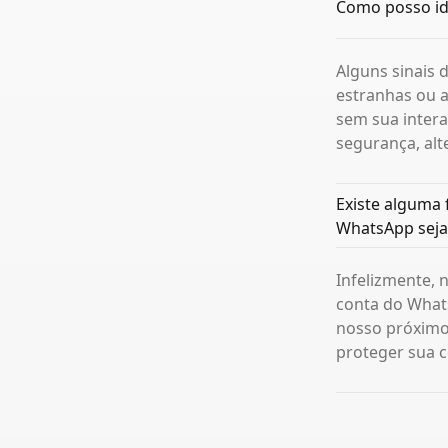
Como posso id
Alguns sinais
estranhas ou 
sem sua intera
segurança, al
Existe alguma
WhatsApp seja
Infelizmente,
conta do What
nosso próximo 
proteger sua c