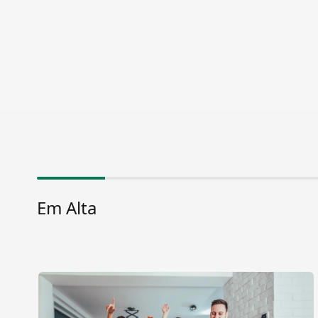
Em Alta