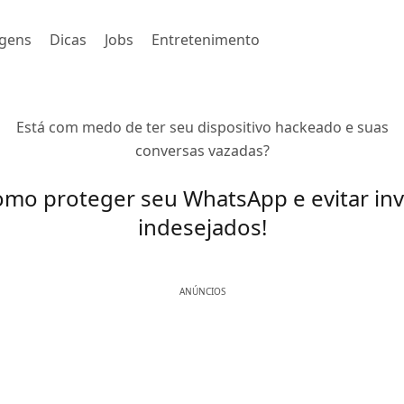
gens
Dicas
Jobs
Entretenimento
Está com medo de ter seu dispositivo hackeado e suas
conversas vazadas?
omo proteger seu WhatsApp e evitar in
indesejados!
ANÚNCIOS