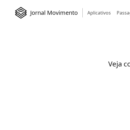
Jornal Movimento
Aplicativos
Passa
Veja c