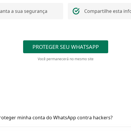
anta a sua segurança
Compartilhe esta in
PROTEGER SEU WHATSAPP
Você permanecerá no mesmo site
oteger minha conta do WhatsApp contra hackers?