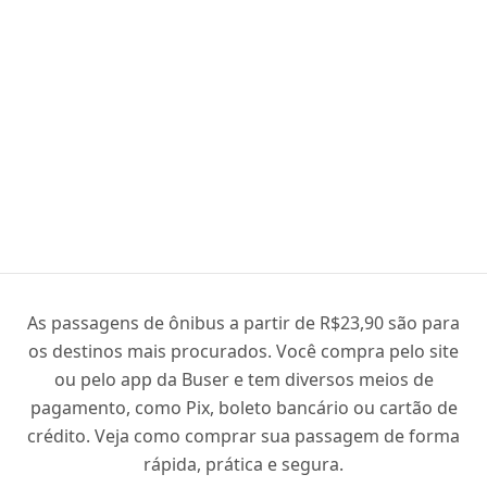
As passagens de ônibus a partir de R$23,90 são para
os destinos mais procurados. Você compra pelo site
ou pelo app da Buser e tem diversos meios de
pagamento, como Pix, boleto bancário ou cartão de
crédito. Veja como comprar sua passagem de forma
rápida, prática e segura.