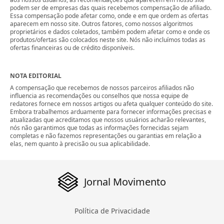
podem ser de empresas das quais recebemos compensação de afiliado.
Essa compensação pode afetar como, onde e em que ordem as ofertas
aparecem em nosso site. Outros fatores, como nossos algoritmos
proprietários e dados coletados, também podem afetar como e onde os
produtos/ofertas são colocados neste site. Nós não incluímos todas as
ofertas financeiras ou de crédito disponíveis.
NOTA EDITORIAL
A compensação que recebemos de nossos parceiros afiliados não
influencia as recomendações ou conselhos que nossa equipe de
redatores fornece em nossos artigos ou afeta qualquer conteúdo do site.
Embora trabalhemos arduamente para fornecer informações precisas e
atualizadas que acreditamos que nossos usuários acharão relevantes,
nós não garantimos que todas as informações fornecidas sejam
completas e não fazemos representações ou garantias em relação a
elas, nem quanto à precisão ou sua aplicabilidade.
Jornal Movimento
Política de Privacidade