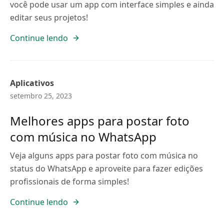
você pode usar um app com interface simples e ainda
editar seus projetos!
Continue lendo
Aplicativos
setembro 25, 2023
Melhores apps para postar foto
com música no WhatsApp
Veja alguns apps para postar foto com música no
status do WhatsApp e aproveite para fazer edições
profissionais de forma simples!
Continue lendo