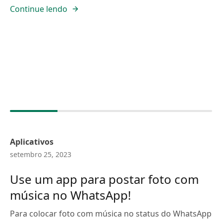
Continue lendo
Aplicativos
setembro 25, 2023
Use um app para postar foto com
música no WhatsApp!
Para colocar foto com música no status do WhatsApp