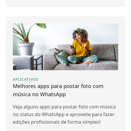
APLICATIVOS
Melhores apps para postar foto com
música no WhatsApp
Veja alguns apps para postar foto com música
no status do WhatsApp e aproveite para fazer
edições profissionais de forma simples!