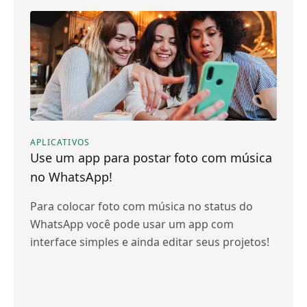
APLICATIVOS
Use um app para postar foto com música
no WhatsApp!
Para colocar foto com música no status do
WhatsApp você pode usar um app com
interface simples e ainda editar seus projetos!