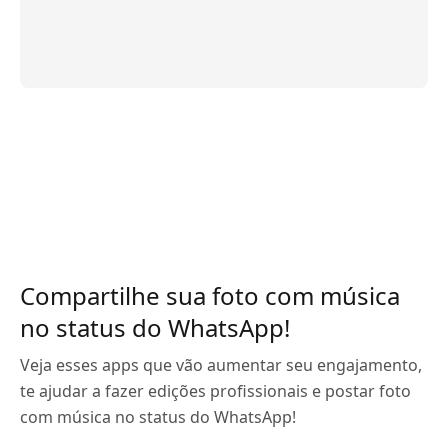
Compartilhe sua foto com música
no status do WhatsApp!
Veja esses apps que vão aumentar seu engajamento,
te ajudar a fazer edições profissionais e postar foto
com música no status do WhatsApp!