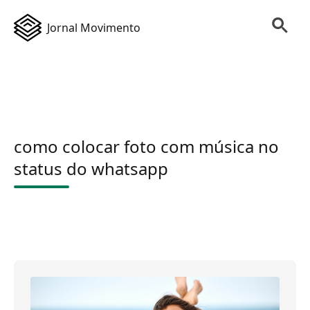
Jornal Movimento
como colocar foto com música no
status do whatsapp