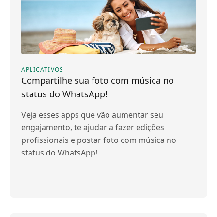
APLICATIVOS
Compartilhe sua foto com música no
status do WhatsApp!
Veja esses apps que vão aumentar seu
engajamento, te ajudar a fazer edições
profissionais e postar foto com música no
status do WhatsApp!