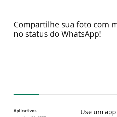
Compartilhe sua foto com 
no status do WhatsApp!
Use um app 
Aplicativos