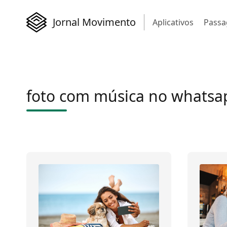
Jornal Movimento
Aplicativos
Passa
foto com música no whatsa