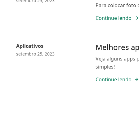
setembro 25, 2023
Para colocar foto
Continue lendo
Melhores ap
Aplicativos
setembro 25, 2023
Veja alguns apps 
simples!
Continue lendo