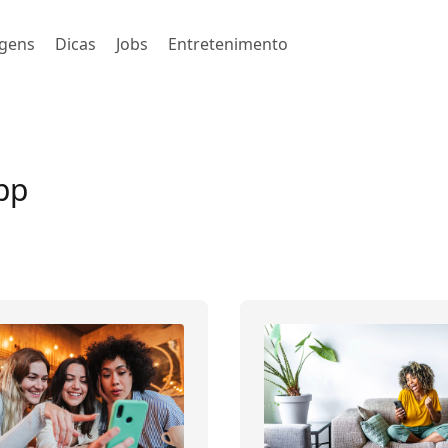
gens
Dicas
Jobs
Entretenimento
pp