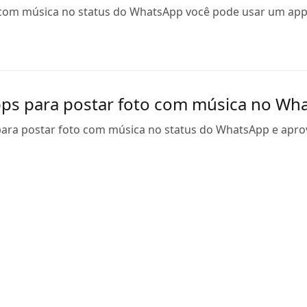
 com música no status do WhatsApp você pode usar um app c
ps para postar foto com música no Wh
para postar foto com música no status do WhatsApp e aprov