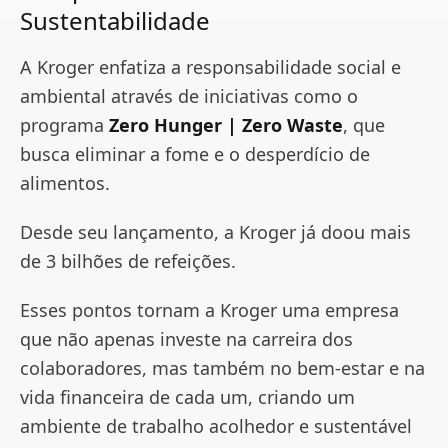
Sustentabilidade
A Kroger enfatiza a responsabilidade social e
ambiental através de iniciativas como o
programa
Zero Hunger | Zero Waste
, que
busca eliminar a fome e o desperdício de
alimentos.
Desde seu lançamento, a Kroger já doou mais
de 3 bilhões de refeições​.
Esses pontos tornam a Kroger uma empresa
que não apenas investe na carreira dos
colaboradores, mas também no bem-estar e na
vida financeira de cada um, criando um
ambiente de trabalho acolhedor e sustentável