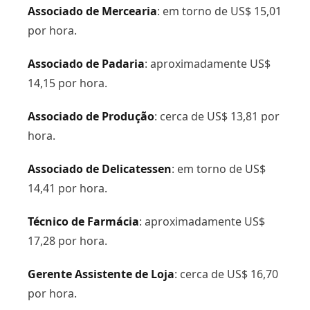
Associado de Mercearia
: em torno de US$ 15,01
por hora.
Associado de Padaria
: aproximadamente US$
14,15 por hora.
Associado de Produção
: cerca de US$ 13,81 por
hora.
Associado de Delicatessen
: em torno de US$
14,41 por hora.
Técnico de Farmácia
: aproximadamente US$
17,28 por hora.
Gerente Assistente de Loja
: cerca de US$ 16,70
por hora.