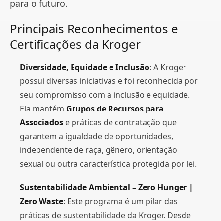
para o futuro.
Principais Reconhecimentos e
Certificações da Kroger
Diversidade, Equidade e Inclusão
: A Kroger
possui diversas iniciativas e foi reconhecida por
seu compromisso com a inclusão e equidade.
Ela mantém
Grupos de Recursos para
Associados
e práticas de contratação que
garantem a igualdade de oportunidades,
independente de raça, gênero, orientação
sexual ou outra característica protegida por lei​​.
Sustentabilidade Ambiental – Zero Hunger |
Zero Waste
: Este programa é um pilar das
práticas de sustentabilidade da Kroger. Desde