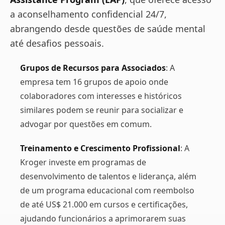
a aconselhamento confidencial 24/7,
abrangendo desde questões de saúde mental
até desafios pessoais​.
Grupos de Recursos para Associados
: A
empresa tem 16 grupos de apoio onde
colaboradores com interesses e históricos
similares podem se reunir para socializar e
advogar por questões em comum​.
Treinamento e Crescimento Profissional
: A
Kroger investe em programas de
desenvolvimento de talentos e liderança, além
de um programa educacional com reembolso
de até US$ 21.000 em cursos e certificações,
ajudando funcionários a aprimorarem suas