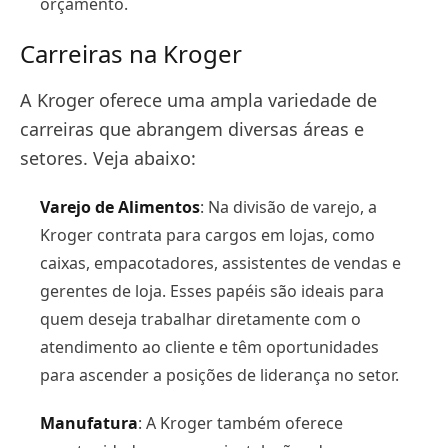
orçamento​.
Carreiras na Kroger
A Kroger oferece uma ampla variedade de
carreiras que abrangem diversas áreas e
setores. Veja abaixo:
Varejo de Alimentos
: Na divisão de varejo, a
Kroger contrata para cargos em lojas, como
caixas, empacotadores, assistentes de vendas e
gerentes de loja. Esses papéis são ideais para
quem deseja trabalhar diretamente com o
atendimento ao cliente e têm oportunidades
para ascender a posições de liderança no setor​.
Manufatura
: A Kroger também oferece