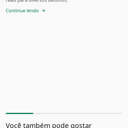
reais para diversos destinos.
Continue lendo
Você também pode gostar