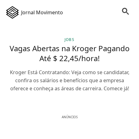
Jornal Movimento
JOBS
Vagas Abertas na Kroger Pagando
Até $ 22,45/hora!
Kroger Está Contratando: Veja como se candidatar,
confira os salários e benefícios que a empresa
oferece e conheça as áreas de carreira. Comece já!
ANÚNCIOS