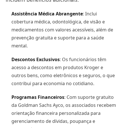
Assistência Médica Abrangente
: Inclui
cobertura médica, odontológica, de visão e
medicamentos com valores acessíveis, além de
prevenção gratuita e suporte para a saúde
mental​.
Descontos Exclusivos
: Os funcionários têm
acesso a descontos em produtos Kroger e
outros bens, como eletrônicos e seguros, o que
contribui para economia no cotidiano​.
Programas Financeiros
: Com suporte gratuito
da Goldman Sachs Ayco, os associados recebem
orientação financeira personalizada para
gerenciamento de dívidas, poupança e