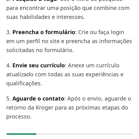
para encontrar uma posição que combine com
suas habilidades e interesses.
3.
Preencha o formulário
: Crie ou faça login
em um perfil no site e preencha as informações
solicitadas no formulário.
4.
Envie seu currículo
: Anexe um currículo
atualizado com todas as suas experiências e
qualificações.
5.
Aguarde o contato
: Após o envio, aguarde o
retorno da Kroger para as próximas etapas do
processo.