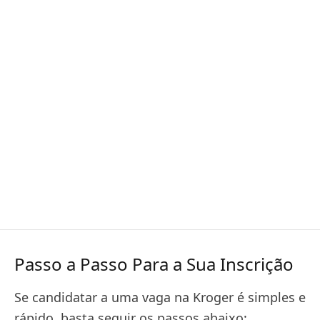
Passo a Passo Para a Sua Inscrição
Se candidatar a uma vaga na Kroger é simples e
rápido, basta seguir os passos abaixo: