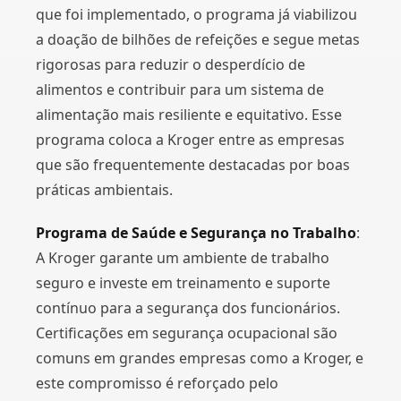
que foi implementado, o programa já viabilizou
a doação de bilhões de refeições e segue metas
rigorosas para reduzir o desperdício de
alimentos e contribuir para um sistema de
alimentação mais resiliente e equitativo. Esse
programa coloca a Kroger entre as empresas
que são frequentemente destacadas por boas
práticas ambientais​.
Programa de Saúde e Segurança no Trabalho
:
A Kroger garante um ambiente de trabalho
seguro e investe em treinamento e suporte
contínuo para a segurança dos funcionários.
Certificações em segurança ocupacional são
comuns em grandes empresas como a Kroger, e
este compromisso é reforçado pelo