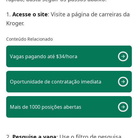
1.
Acesse o site
: Visite a página de carreiras da
Kroger.
Conteúdo Relacionado
Vagas pagando até $34/hora
Oportunidade de contratação imediata
Mais de 1000 posições abertas
2.
Pesquise a vaga
: Use o filtro de pesquisa