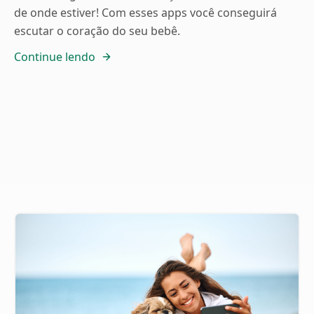
de onde estiver! Com esses apps você conseguirá
escutar o coração do seu bebê.
Continue lendo