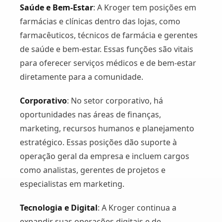
Saúde e Bem-Estar
: A Kroger tem posições em
farmácias e clínicas dentro das lojas, como
farmacêuticos, técnicos de farmácia e gerentes
de saúde e bem-estar. Essas funções são vitais
para oferecer serviços médicos e de bem-estar
diretamente para a comunidade​.
Corporativo
: No setor corporativo, há
oportunidades nas áreas de finanças,
marketing, recursos humanos e planejamento
estratégico. Essas posições dão suporte à
operação geral da empresa e incluem cargos
como analistas, gerentes de projetos e
especialistas em marketing​.
Tecnologia e Digital
: A Kroger continua a
expandir suas operações digitais e de