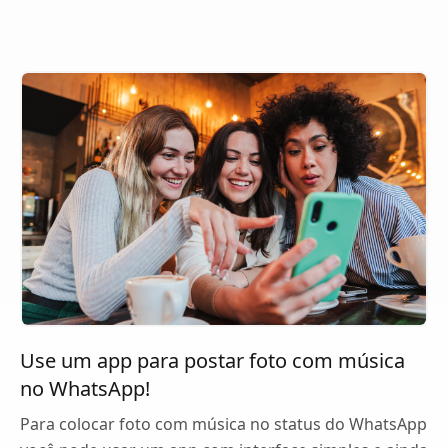
Use um app para postar foto com música
no WhatsApp!
Para colocar foto com música no status do WhatsApp