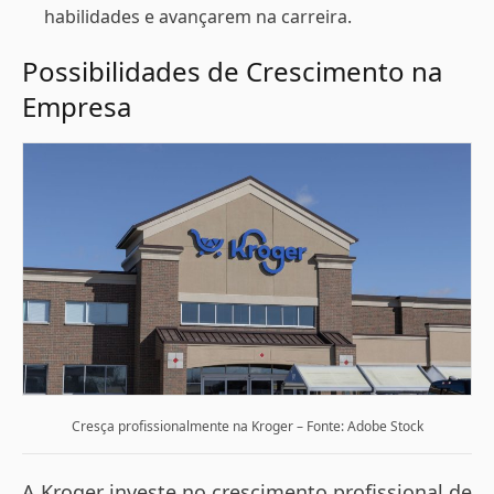
habilidades e avançarem na carreira​.
Possibilidades de Crescimento na
Empresa
Cresça profissionalmente na Kroger – Fonte: Adobe Stock
A Kroger investe no crescimento profissional de