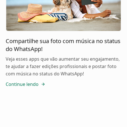
Compartilhe sua foto com música no status
do WhatsApp!
Veja esses apps que vão aumentar seu engajamento,
te ajudar a fazer edições profissionais e postar foto
com música no status do WhatsApp!
Continue lendo