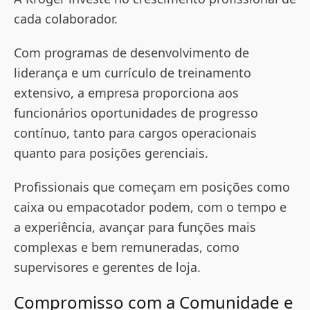
cada colaborador.
Com programas de desenvolvimento de
liderança e um currículo de treinamento
extensivo, a empresa proporciona aos
funcionários oportunidades de progresso
contínuo, tanto para cargos operacionais
quanto para posições gerenciais.
Profissionais que começam em posições como
caixa ou empacotador podem, com o tempo e
a experiência, avançar para funções mais
complexas e bem remuneradas, como
supervisores e gerentes de loja​​.
Compromisso com a Comunidade e