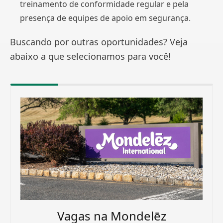
treinamento de conformidade regular e pela
presença de equipes de apoio em segurança​.
Buscando por outras oportunidades? Veja
abaixo a que selecionamos para você!
Vagas na Mondelēz