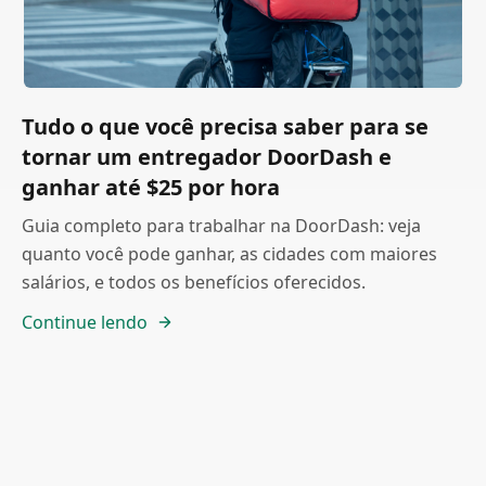
Tudo o que você precisa saber para se
tornar um entregador DoorDash e
ganhar até $25 por hora
Guia completo para trabalhar na DoorDash: veja
quanto você pode ganhar, as cidades com maiores
salários, e todos os benefícios oferecidos.
Continue lendo