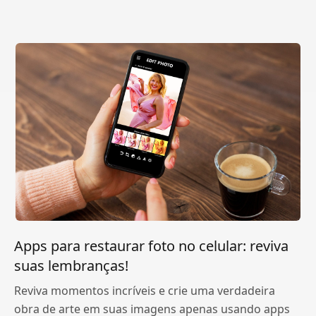
Apps para restaurar foto no celular: reviva
suas lembranças!
Reviva momentos incríveis e crie uma verdadeira
obra de arte em suas imagens apenas usando apps