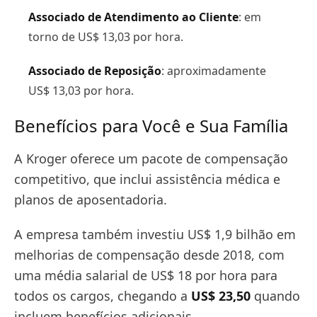
Associado de Atendimento ao Cliente
: em
torno de US$ 13,03 por hora.
Associado de Reposição
: aproximadamente
US$ 13,03 por hora.
Benefícios para Você e Sua Família
A Kroger oferece um pacote de compensação
competitivo, que inclui assistência médica e
planos de aposentadoria.
A empresa também investiu US$ 1,9 bilhão em
melhorias de compensação desde 2018, com
uma média salarial de US$ 18 por hora para
todos os cargos, chegando a
US$ 23,50
quando
incluem benefícios adicionais​.