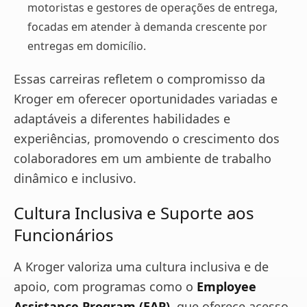
motoristas e gestores de operações de entrega,
focadas em atender à demanda crescente por
entregas em domicílio​.
Essas carreiras refletem o compromisso da
Kroger em oferecer oportunidades variadas e
adaptáveis a diferentes habilidades e
experiências, promovendo o crescimento dos
colaboradores em um ambiente de trabalho
dinâmico e inclusivo.
Cultura Inclusiva e Suporte aos
Funcionários
A Kroger valoriza uma cultura inclusiva e de
apoio, com programas como o
Employee
Assistance Program (EAP)
, que oferece acesso