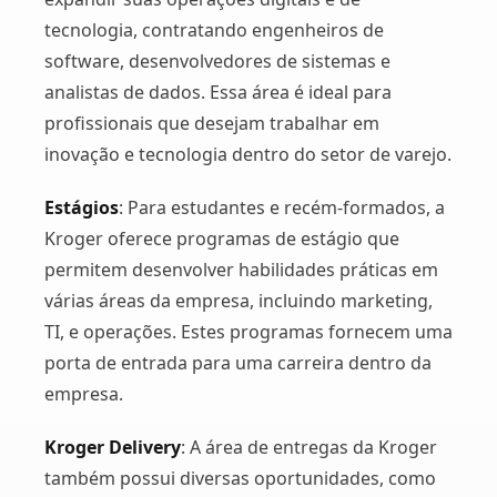
tecnologia, contratando engenheiros de
software, desenvolvedores de sistemas e
analistas de dados. Essa área é ideal para
profissionais que desejam trabalhar em
inovação e tecnologia dentro do setor de varejo​.
Estágios
: Para estudantes e recém-formados, a
Kroger oferece programas de estágio que
permitem desenvolver habilidades práticas em
várias áreas da empresa, incluindo marketing,
TI, e operações. Estes programas fornecem uma
porta de entrada para uma carreira dentro da
empresa​.
Kroger Delivery
: A área de entregas da Kroger
também possui diversas oportunidades, como