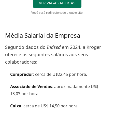
VER VAGAS ABERTAS
Você será redirecionado a outro site
Média Salarial da Empresa
Segundo dados do
Indeed
em 2024, a Kroger
oferece os seguintes salários aos seus
colaboradores:
Comprador
: cerca de U$22,45 por hora.
Associado de Vendas
: aproximadamente US$
13,03 por hora.
Caixa
: cerca de US$ 14,50 por hora.