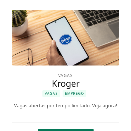
VAGAS
Kroger
VAGAS
EMPREGO
Vagas abertas por tempo limitado. Veja agora!