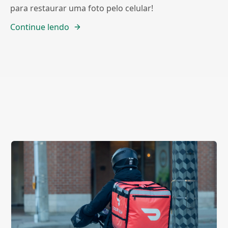
para restaurar uma foto pelo celular!
Continue lendo