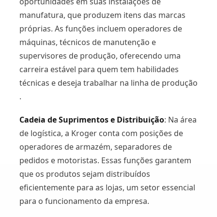
oportunidades em suas instalações de
manufatura, que produzem itens das marcas
próprias. As funções incluem operadores de
máquinas, técnicos de manutenção e
supervisores de produção, oferecendo uma
carreira estável para quem tem habilidades
técnicas e deseja trabalhar na linha de produção​
.
Cadeia de Suprimentos e Distribuição
: Na área
de logística, a Kroger conta com posições de
operadores de armazém, separadores de
pedidos e motoristas. Essas funções garantem
que os produtos sejam distribuídos
eficientemente para as lojas, um setor essencial
para o funcionamento da empresa​.