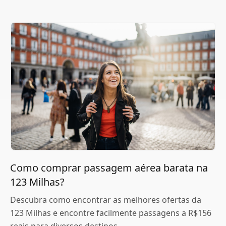
Como comprar passagem aérea barata na
123 Milhas?
Descubra como encontrar as melhores ofertas da
123 Milhas e encontre facilmente passagens a R$156