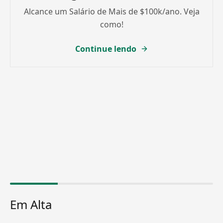
Alcance um Salário de Mais de $100k/ano. Veja
como!
Continue lendo
Em Alta