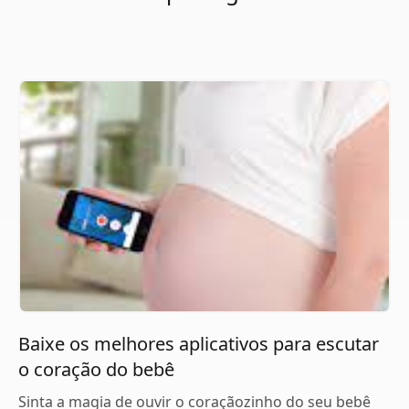
Baixe os melhores aplicativos para escutar
o coração do bebê
Sinta a magia de ouvir o coraçãozinho do seu bebê