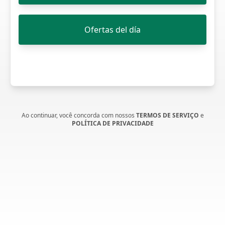
Ofertas del día
Ao continuar, você concorda com nossos
TERMOS DE SERVIÇO
e
POLÍTICA DE PRIVACIDADE