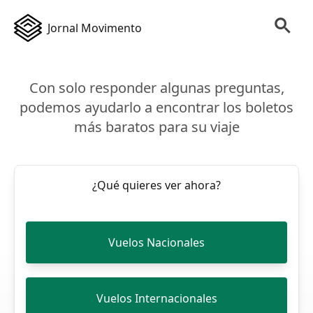
Jornal Movimento
Con solo responder algunas preguntas,
podemos ayudarlo a encontrar los boletos
más baratos para su viaje
¿Qué quieres ver ahora?
Vuelos Nacionales
Vuelos Internacionales