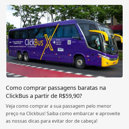
Como comprar passagens baratas na
ClickBus a partir de R$59,90?
Veja como comprar a sua passagem pelo menor
preço na Clickbus! Saiba como embarcar e aproveite
as nossas dicas para evitar dor de cabeça!