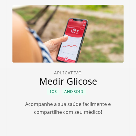
APLICATIVO
Medir Glicose
IOS
ANDROID
Acompanhe a sua saúde facilmente e
compartilhe com seu médico!