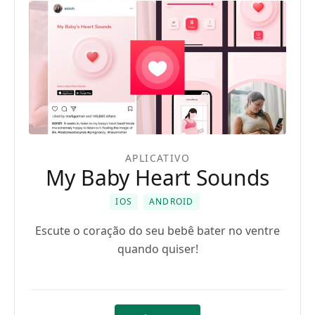
APLICATIVO
My Baby Heart Sounds
IOS
ANDROID
Escute o coração do seu bebê bater no ventre
quando quiser!