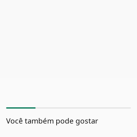
Você também pode gostar