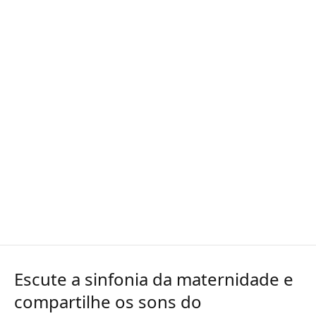
Escute a sinfonia da maternidade e
compartilhe os sons do