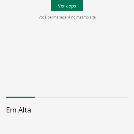
Ver apps
Você permanecerá no mesmo site
Em Alta