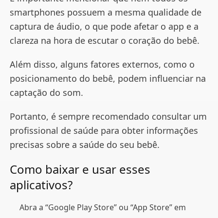
smartphones possuem a mesma qualidade de
captura de áudio, o que pode afetar o app e a
clareza na hora de escutar o coração do bebê.
Além disso, alguns fatores externos, como o
posicionamento do bebê, podem influenciar na
captação do som.
Portanto, é sempre recomendado consultar um
profissional de saúde para obter informações
precisas sobre a saúde do seu bebê.
Como baixar e usar esses
aplicativos?
Abra a “Google Play Store” ou “App Store” em