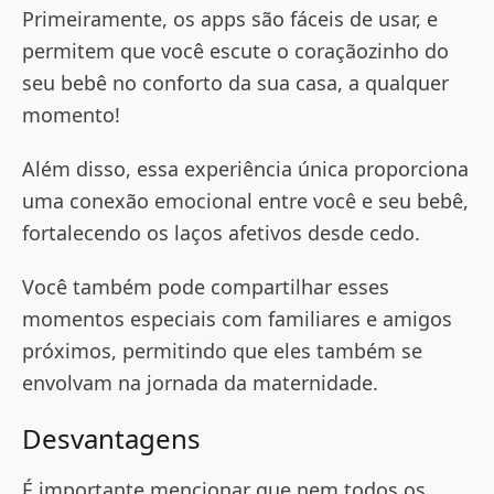
Primeiramente, os apps são fáceis de usar, e
permitem que você escute o coraçãozinho do
seu bebê no conforto da sua casa, a qualquer
momento!
Além disso, essa experiência única proporciona
uma conexão emocional entre você e seu bebê,
fortalecendo os laços afetivos desde cedo.
Você também pode compartilhar esses
momentos especiais com familiares e amigos
próximos, permitindo que eles também se
envolvam na jornada da maternidade.
Desvantagens
É importante mencionar que nem todos os