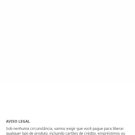
AVISO LEGAL
Sob nenhuma circunstância, vamos exigir que você pague para liberar
qualquer tipo de produto, incluindo cartões de crédito, empréstimos ou