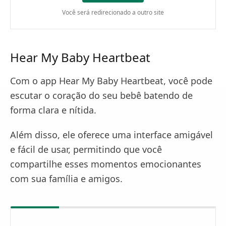
Você será redirecionado a outro site
Hear My Baby Heartbeat
Com o app Hear My Baby Heartbeat, você pode
escutar o coração do seu bebê batendo de
forma clara e nítida.
Além disso, ele oferece uma interface amigável
e fácil de usar, permitindo que você
compartilhe esses momentos emocionantes
com sua família e amigos.