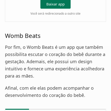
Baixar app
Você será redirecionado a outro site
Womb Beats
Por fim, o Womb Beats é um app que também
possibilita escutar o coração do bebê durante a
gestação. Ademais, ele possui um design
intuitivo e fornece uma experiência acolhedora
para as mães.
Afinal, com ele elas podem acompanhar o
desenvolvimento do coração do bebê.