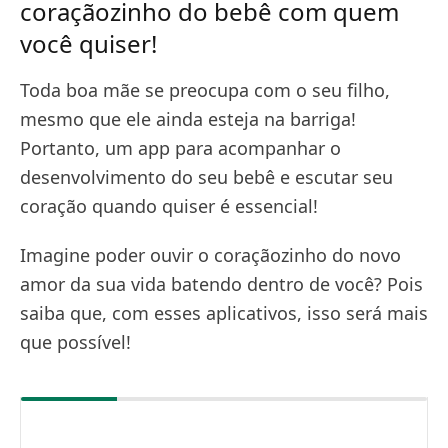
coraçãozinho do bebê com quem
você quiser!
Toda boa mãe se preocupa com o seu filho,
mesmo que ele ainda esteja na barriga!
Portanto, um app para acompanhar o
desenvolvimento do seu bebê e escutar seu
coração quando quiser é essencial!
Imagine poder ouvir o coraçãozinho do novo
amor da sua vida batendo dentro de você? Pois
saiba que, com esses aplicativos, isso será mais
que possível!