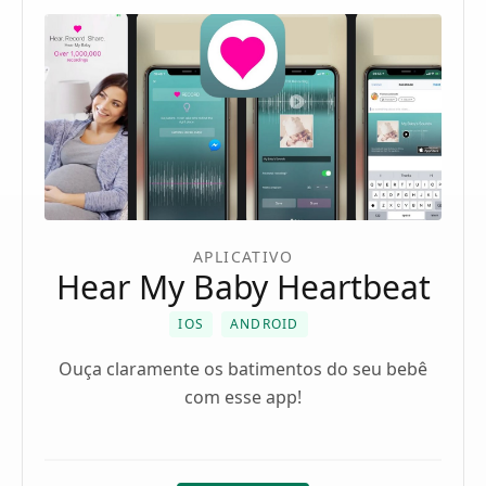
APLICATIVO
Hear My Baby Heartbeat
IOS
ANDROID
Ouça claramente os batimentos do seu bebê
com esse app!