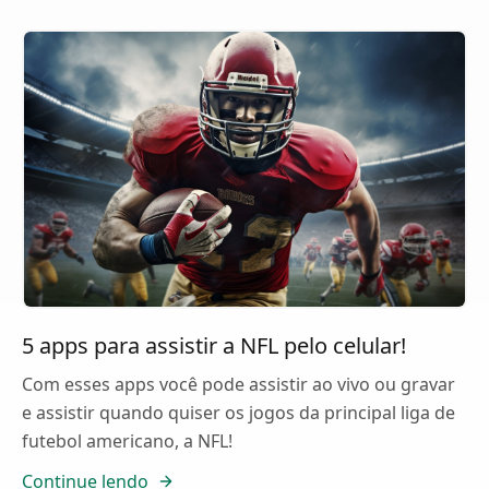
5 apps para assistir a NFL pelo celular!
Com esses apps você pode assistir ao vivo ou gravar
e assistir quando quiser os jogos da principal liga de
futebol americano, a NFL!
Continue lendo