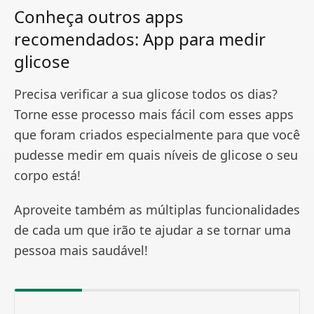
Conheça outros apps
recomendados: App para medir
glicose
Precisa verificar a sua glicose todos os dias?
Torne esse processo mais fácil com esses apps
que foram criados especialmente para que você
pudesse medir em quais níveis de glicose o seu
corpo está!
Aproveite também as múltiplas funcionalidades
de cada um que irão te ajudar a se tornar uma
pessoa mais saudável!