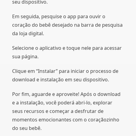
seu dispositivo.
Em seguida, pesquise o app para ouvir o
coração do bebê desejado na barra de pesquisa
da loja digital.
Selecione o aplicativo e toque nele para acessar
sua página.
Clique em “Instalar” para iniciar o processo de
download e instalação em seu dispositivo.
Por fim, aguarde e aproveite! Após o download
e a instalação, você poderá abri-lo, explorar
seus recursos e começar a desfrutar de
momentos emocionantes com o coraçãozinho
do seu bebê.