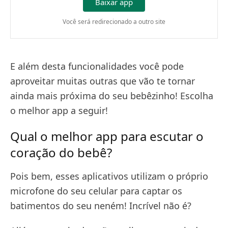
Baixar app
Você será redirecionado a outro site
E além desta funcionalidades você pode
aproveitar muitas outras que vão te tornar
ainda mais próxima do seu bebêzinho! Escolha
o melhor app a seguir!
Qual o melhor app para escutar o
coração do bebê?
Pois bem, esses aplicativos utilizam o próprio
microfone do seu celular para captar os
batimentos do seu neném! Incrível não é?