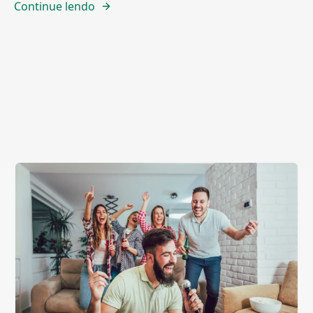
Continue lendo