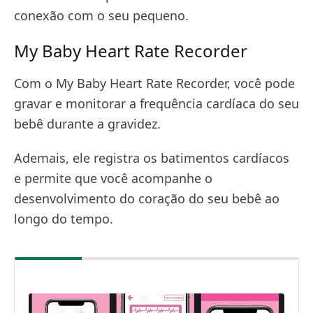
conexão com o seu pequeno.
My Baby Heart Rate Recorder
Com o My Baby Heart Rate Recorder, você pode
gravar e monitorar a frequência cardíaca do seu
bebê durante a gravidez.
Ademais, ele registra os batimentos cardíacos
e permite que você acompanhe o
desenvolvimento do coração do seu bebê ao
longo do tempo.