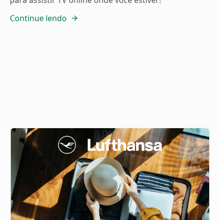
para assistir TV online onde você estiver!
Continue lendo