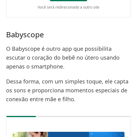
Você será redirecionado a outro site
Babyscope
O Babyscope é outro app que possibilita
escutar o coração do bebê no útero usando
apenas o smartphone.
Dessa forma, com um simples toque, ele capta
os sons e proporciona momentos especiais de
conexão entre mãe e filho.