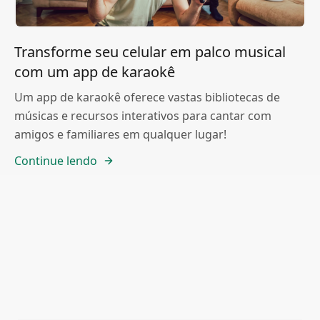
Transforme seu celular em palco musical
com um app de karaokê
Um app de karaokê oferece vastas bibliotecas de
músicas e recursos interativos para cantar com
amigos e familiares em qualquer lugar!
Continue lendo