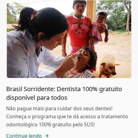
Brasil Sorridente: Dentista 100% gratuito
disponível para todos
Não pague mais para cuidar dos seus dentes!
Conheça o programa que te dá acesso a tratamento
odontológico 100% gratuito pelo SUS!
Continue lendo