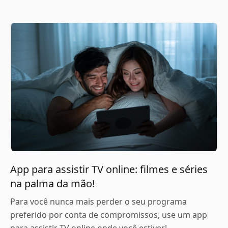
App para assistir TV online: filmes e séries
na palma da mão!
Para você nunca mais perder o seu programa
preferido por conta de compromissos, use um app