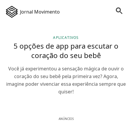
Jornal Movimento
APLICATIVOS
5 opções de app para escutar o
coração do seu bebê
Você já experimentou a sensação mágica de ouvir o
coração do seu bebê pela primeira vez? Agora,
imagine poder vivenciar essa experiência sempre que
quiser!
ANÚNCIOS