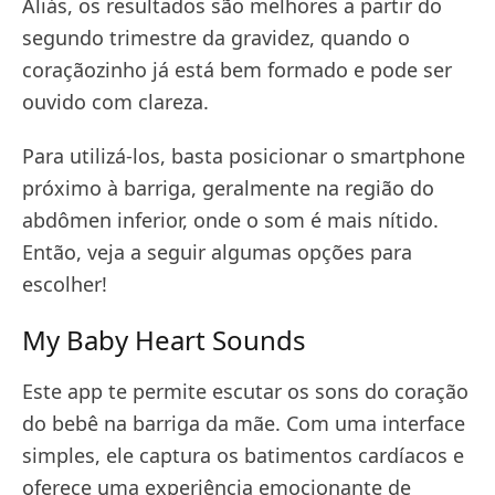
Aliás, os resultados são melhores a partir do
segundo trimestre da gravidez, quando o
coraçãozinho já está bem formado e pode ser
ouvido com clareza.
Para utilizá-los, basta posicionar o smartphone
próximo à barriga, geralmente na região do
abdômen inferior, onde o som é mais nítido.
Então, veja a seguir algumas opções para
escolher!
My Baby Heart Sounds
Este app te permite escutar os sons do coração
do bebê na barriga da mãe. Com uma interface
simples, ele captura os batimentos cardíacos e
oferece uma experiência emocionante de