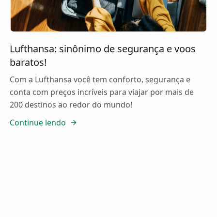
Lufthansa: sinônimo de segurança e voos
baratos!
Com a Lufthansa você tem conforto, segurança e
conta com preços incríveis para viajar por mais de
200 destinos ao redor do mundo!
Continue lendo