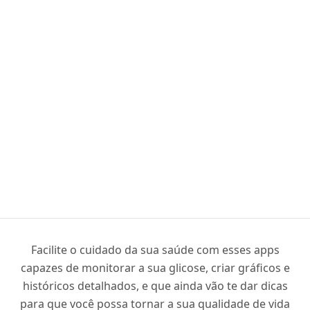
Facilite o cuidado da sua saúde com esses apps
capazes de monitorar a sua glicose, criar gráficos e
históricos detalhados, e que ainda vão te dar dicas
para que você possa tornar a sua qualidade de vida