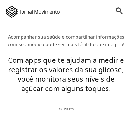
Jornal Movimento
Acompanhar sua saúde e compartilhar informações
com seu médico pode ser mais fácil do que imagina!
Com apps que te ajudam a medir e
registrar os valores da sua glicose,
você monitora seus níveis de
açúcar com alguns toques!
ANÚNCIOS