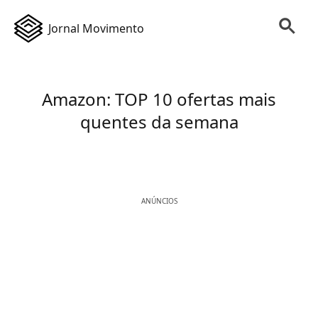
Jornal Movimento
Amazon: TOP 10 ofertas mais
quentes da semana
ANÚNCIOS