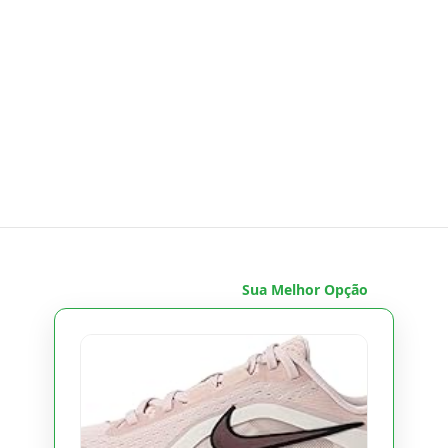
Sua Melhor Opção