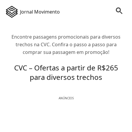
Jornal Movimento
Encontre passagens promocionais para diversos
trechos na CVC. Confira o passo a passo para
comprar sua passagem em promoção!
CVC – Ofertas a partir de R$265
para diversos trechos
ANÚNCIOS