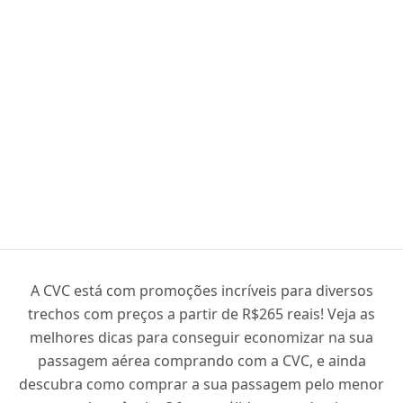
A CVC está com promoções incríveis para diversos
trechos com preços a partir de R$265 reais! Veja as
melhores dicas para conseguir economizar na sua
passagem aérea comprando com a CVC, e ainda
descubra como comprar a sua passagem pelo menor