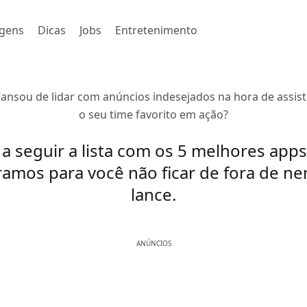
gens
Dicas
Jobs
Entretenimento
ansou de lidar com anúncios indesejados na hora de assist
o seu time favorito em ação?
 a seguir a lista com os 5 melhores app
amos para você não ficar de fora de 
lance.
ANÚNCIOS