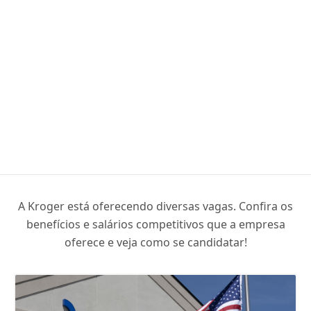
A Kroger está oferecendo diversas vagas. Confira os
benefícios e salários competitivos que a empresa
oferece e veja como se candidatar!