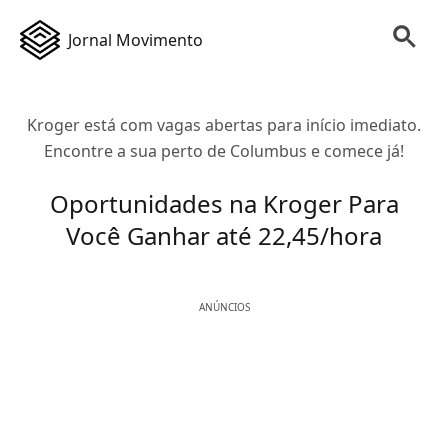
Jornal Movimento
Kroger está com vagas abertas para início imediato.
Encontre a sua perto de Columbus e comece já!
Oportunidades na Kroger Para
Você Ganhar até 22,45/hora
ANÚNCIOS