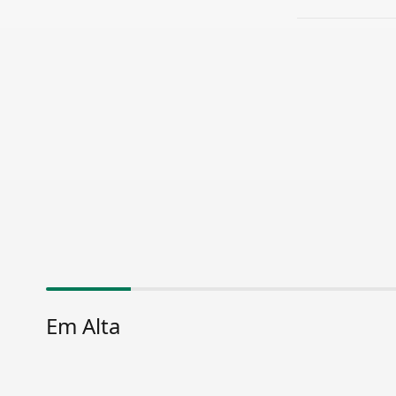
Em Alta