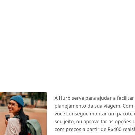
A Hurb serve para ajudar a facilitar
planejamento da sua viagem. Com
você consegue montar um pacote 
seu jeito, ou aproveitar as opções 
com preços a partir de R$400 reais