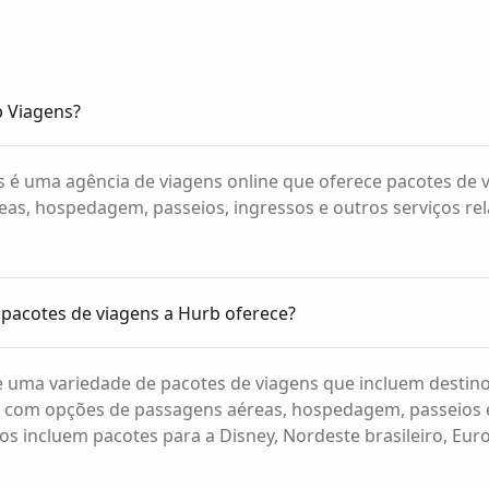
b Viagens?
 é uma agência de viagens online que oferece pacotes de v
as, hospedagem, passeios, ingressos e outros serviços re
 pacotes de viagens a Hurb oferece?
 uma variedade de pacotes de viagens que incluem destino
, com opções de passagens aéreas, hospedagem, passeios e
s incluem pacotes para a Disney, Nordeste brasileiro, Euro