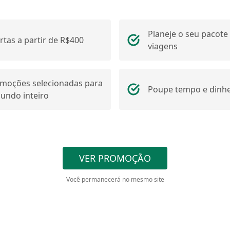
Planeje o seu pacote
rtas a partir de R$400
viagens
moções selecionadas para
Poupe tempo e dinhe
undo inteiro
VER PROMOÇÃO
Você permanecerá no mesmo site