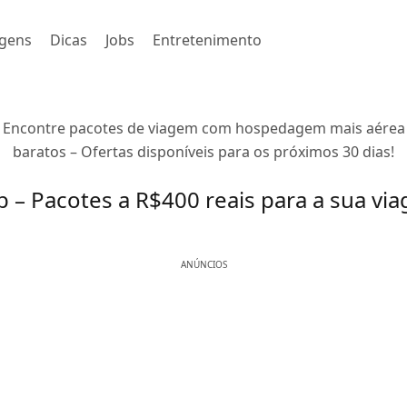
gens
Dicas
Jobs
Entretenimento
Encontre pacotes de viagem com hospedagem mais aérea
baratos – Ofertas disponíveis para os próximos 30 dias!
 – Pacotes a R$400 reais para a sua vi
ANÚNCIOS