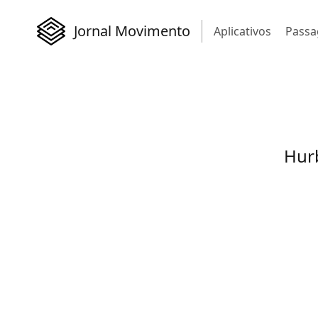
Jornal Movimento
Aplicativos
Passa
Hurb