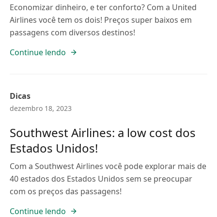
Economizar dinheiro, e ter conforto? Com a United
Airlines você tem os dois! Preços super baixos em
passagens com diversos destinos!
Continue lendo
Dicas
dezembro 18, 2023
Southwest Airlines: a low cost dos
Estados Unidos!
Com a Southwest Airlines você pode explorar mais de
40 estados dos Estados Unidos sem se preocupar
com os preços das passagens!
Continue lendo