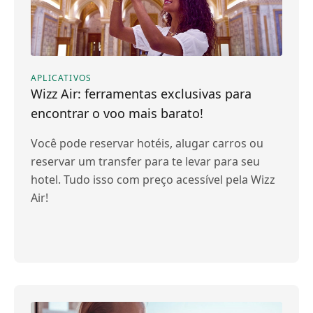
APLICATIVOS
Wizz Air: ferramentas exclusivas para
encontrar o voo mais barato!
Você pode reservar hotéis, alugar carros ou
reservar um transfer para te levar para seu
hotel. Tudo isso com preço acessível pela Wizz
Air!