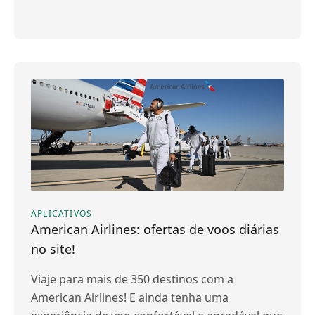
APLICATIVOS
American Airlines: ofertas de voos diárias
no site!
Viaje para mais de 350 destinos com a
American Airlines! E ainda tenha uma