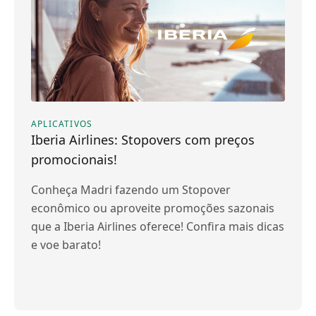
APLICATIVOS
Iberia Airlines: Stopovers com preços
promocionais!
Conheça Madri fazendo um Stopover
econômico ou aproveite promoções sazonais
que a Iberia Airlines oferece! Confira mais dicas
e voe barato!