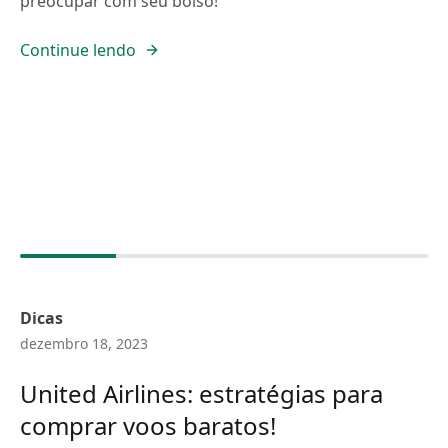
preocupar com seu bolso!
Continue lendo
Dicas
dezembro 18, 2023
United Airlines: estratégias para
comprar voos baratos!