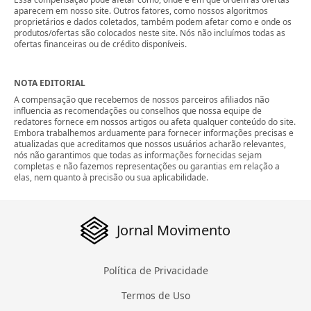
aparecem em nosso site. Outros fatores, como nossos algoritmos
proprietários e dados coletados, também podem afetar como e onde os
produtos/ofertas são colocados neste site. Nós não incluímos todas as
ofertas financeiras ou de crédito disponíveis.
NOTA EDITORIAL
A compensação que recebemos de nossos parceiros afiliados não
influencia as recomendações ou conselhos que nossa equipe de
redatores fornece em nossos artigos ou afeta qualquer conteúdo do site.
Embora trabalhemos arduamente para fornecer informações precisas e
atualizadas que acreditamos que nossos usuários acharão relevantes,
nós não garantimos que todas as informações fornecidas sejam
completas e não fazemos representações ou garantias em relação a
elas, nem quanto à precisão ou sua aplicabilidade.
Jornal Movimento
Política de Privacidade
Termos de Uso