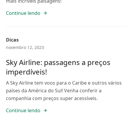
mais incríveis paisagens!
Continue lendo
Dicas
novembro 12, 2023
Sky Airline: passagens a preços
imperdíveis!
A Sky Airline tem voos para o Caribe e outros vários
países da América do Sul! Venha conferir a
companhia com preços super acessíveis.
Continue lendo