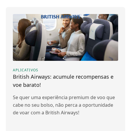
APLICATIVOS
British Airways: acumule recompensas e
voe barato!
Se quer uma experiência premium de voo que
cabe no seu bolso, não perca a oportunidade
de voar com a British Airways!