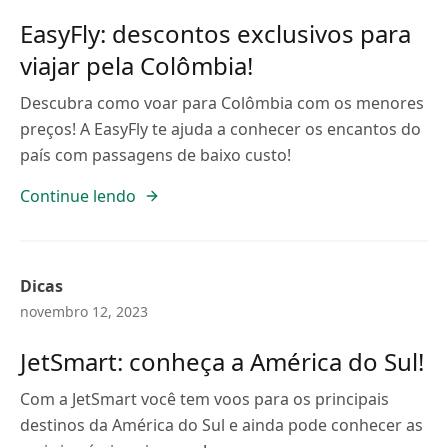
EasyFly: descontos exclusivos para
viajar pela Colômbia!
Descubra como voar para Colômbia com os menores
preços! A EasyFly te ajuda a conhecer os encantos do
país com passagens de baixo custo!
Continue lendo
Dicas
novembro 12, 2023
JetSmart: conheça a América do Sul!
Com a JetSmart você tem voos para os principais
destinos da América do Sul e ainda pode conhecer as