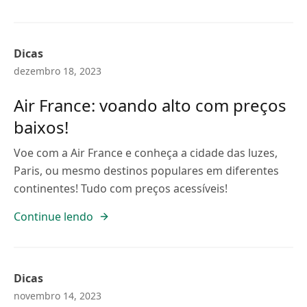
Dicas
dezembro 18, 2023
Air France: voando alto com preços
baixos!
Voe com a Air France e conheça a cidade das luzes,
Paris, ou mesmo destinos populares em diferentes
continentes! Tudo com preços acessíveis!
Continue lendo
Dicas
novembro 14, 2023