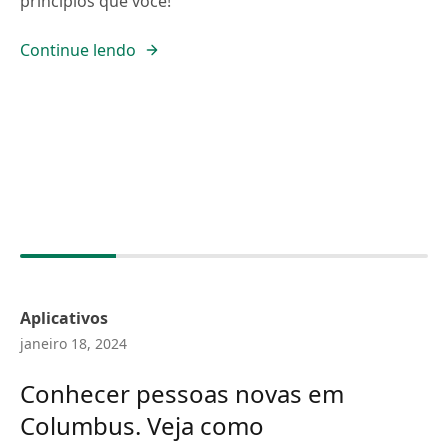
princípios que você!
Continue lendo
Aplicativos
janeiro 18, 2024
Conhecer pessoas novas em
Columbus. Veja como