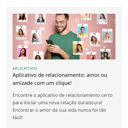
APLICATIVOS
Aplicativo de relacionamento: amor ou
amizade com um clique!
Encontre o aplicativo de relacionamento certo
para iniciar uma nova relação duradoura!
Encontrar o amor da sua vida nunca foi tão
fácil!