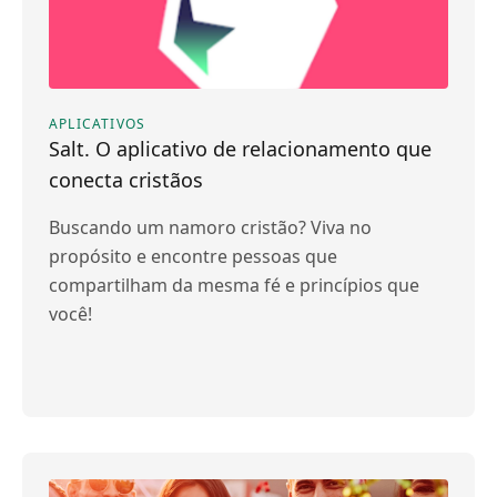
APLICATIVOS
Salt. O aplicativo de relacionamento que
conecta cristãos
Buscando um namoro cristão? Viva no
propósito e encontre pessoas que
compartilham da mesma fé e princípios que
você!