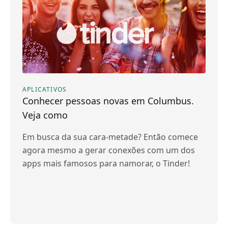
APLICATIVOS
Conhecer pessoas novas em Columbus.
Veja como
Em busca da sua cara-metade? Então comece
agora mesmo a gerar conexões com um dos
apps mais famosos para namorar, o Tinder!