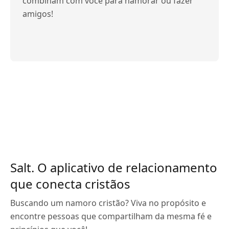
combinam com você para namorar ou fazer
amigos!
Salt. O aplicativo de relacionamento
que conecta cristãos
Buscando um namoro cristão? Viva no propósito e
encontre pessoas que compartilham da mesma fé e