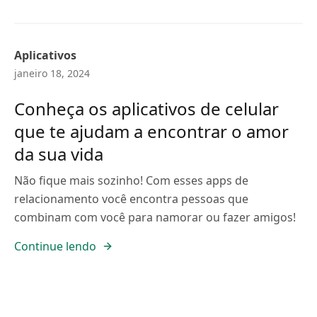
Aplicativos
janeiro 18, 2024
Conheça os aplicativos de celular
que te ajudam a encontrar o amor
da sua vida
Não fique mais sozinho! Com esses apps de
relacionamento você encontra pessoas que
combinam com você para namorar ou fazer amigos!
Continue lendo