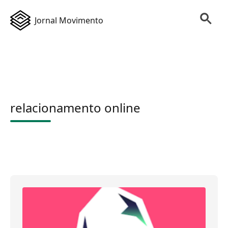
Jornal Movimento
relacionamento online