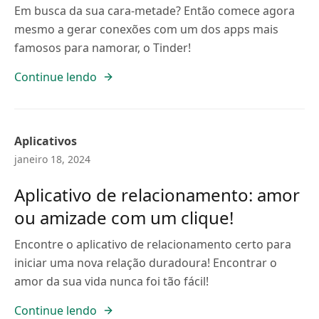
Em busca da sua cara-metade? Então comece agora
mesmo a gerar conexões com um dos apps mais
famosos para namorar, o Tinder!
Continue lendo
Aplicativos
janeiro 18, 2024
Aplicativo de relacionamento: amor
ou amizade com um clique!
Encontre o aplicativo de relacionamento certo para
iniciar uma nova relação duradoura! Encontrar o
amor da sua vida nunca foi tão fácil!
Continue lendo