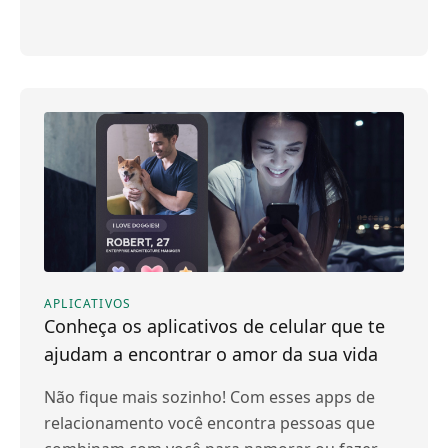
APLICATIVOS
Conheça os aplicativos de celular que te
ajudam a encontrar o amor da sua vida
Não fique mais sozinho! Com esses apps de
relacionamento você encontra pessoas que