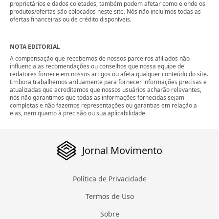
proprietários e dados coletados, também podem afetar como e onde os
produtos/ofertas são colocados neste site. Nós não incluímos todas as
ofertas financeiras ou de crédito disponíveis.
NOTA EDITORIAL
A compensação que recebemos de nossos parceiros afiliados não
influencia as recomendações ou conselhos que nossa equipe de
redatores fornece em nossos artigos ou afeta qualquer conteúdo do site.
Embora trabalhemos arduamente para fornecer informações precisas e
atualizadas que acreditamos que nossos usuários acharão relevantes,
nós não garantimos que todas as informações fornecidas sejam
completas e não fazemos representações ou garantias em relação a
elas, nem quanto à precisão ou sua aplicabilidade.
Jornal Movimento
Política de Privacidade
Termos de Uso
Sobre