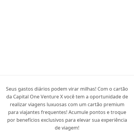
Seus gastos diários podem virar milhas! Com o cartão
da Capital One Venture X você tem a oportunidade de
realizar viagens luxuosas com um cartão premium
para viajantes frequentes! Acumule pontos e troque
por benefícios exclusivos para elevar sua experiência
de viagem!