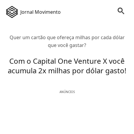
Jornal Movimento
Quer um cartão que ofereça milhas por cada dólar
que você gastar?
Com o Capital One Venture X você
acumula 2x milhas por dólar gasto!
ANÚNCIOS